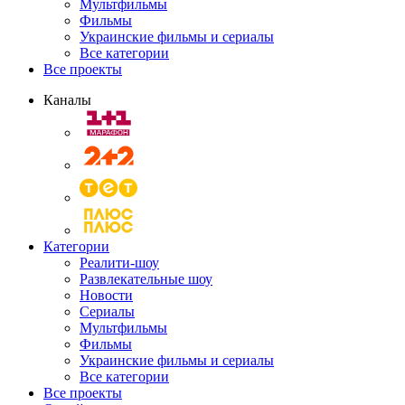
Мультфильмы
Фильмы
Украинские фильмы и сериалы
Все категории
Все проекты
Каналы
Категории
Реалити-шоу
Развлекательные шоу
Новости
Сериалы
Мультфильмы
Фильмы
Украинские фильмы и сериалы
Все категории
Все проекты