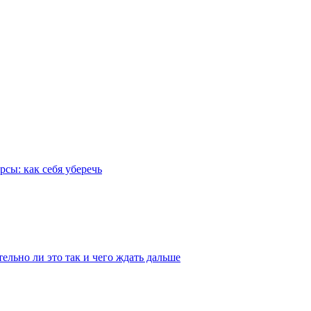
рсы: как себя уберечь
льно ли это так и чего ждать дальше