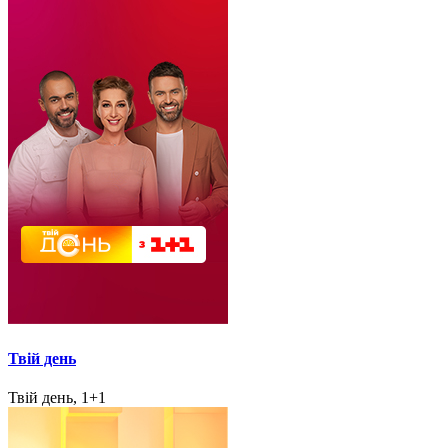
Твій день
Твій день, 1+1