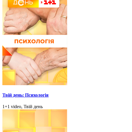
Твій день: Психологія
1+1 video, Твій день