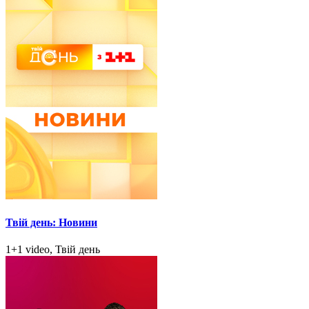
Твій день: Новини
1+1 video, Твій день