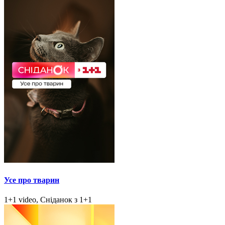
Усе про тварин
1+1 video, Сніданок з 1+1