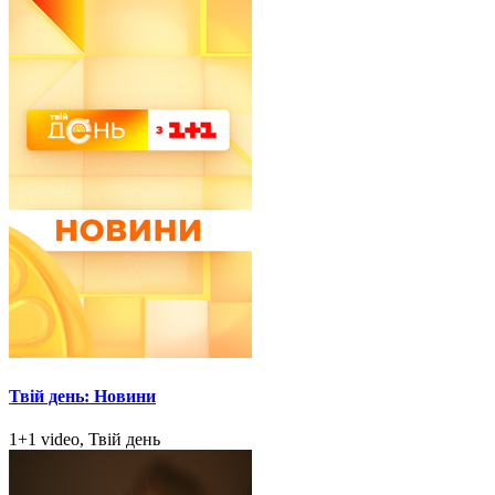
Твій день: Новини
1+1 video, Твій день