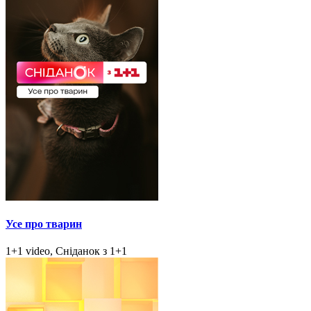
Усе про тварин
1+1 video, Сніданок з 1+1