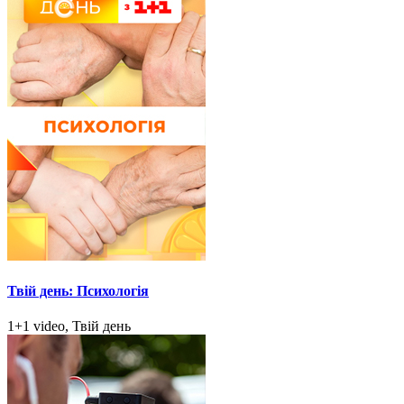
Твій день: Психологія
1+1 video, Твій день