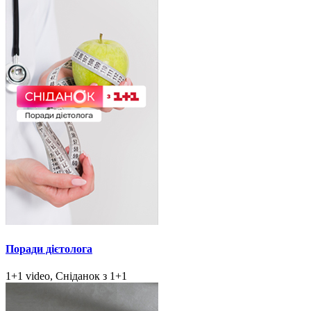
Поради дієтолога
1+1 video, Сніданок з 1+1