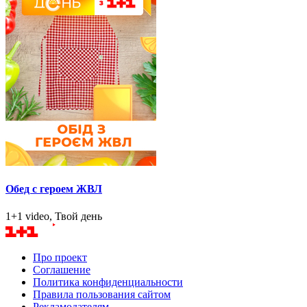
Обед с героем ЖВЛ
1+1 video, Твой день
Про проект
Соглашение
Политика конфиденциальности
Правила пользования сайтом
Рекламодателям