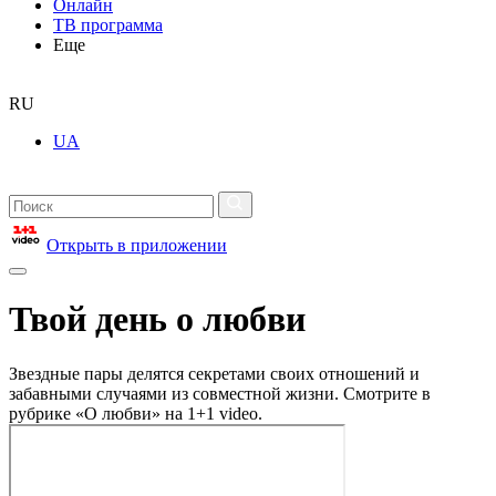
Онлайн
ТВ программа
Еще
RU
UA
Открыть в приложении
Твой день о любви
Звездные пары делятся секретами своих отношений и
забавными случаями из совместной жизни. Смотрите в
рубрике «О любви» на 1+1 video.