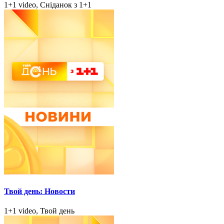
1+1 video, Сніданок з 1+1
Твой день: Новости
1+1 video, Твой день