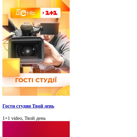
Гости студии Твой день
1+1 video, Твой день