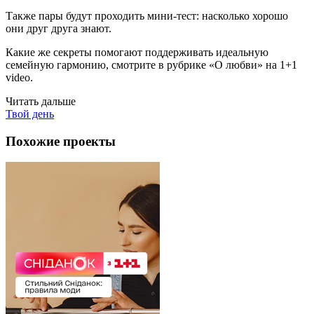
Также пары будут проходить мини-тест: насколько хорошо
они друг друга знают.
Какие же секреты помогают поддерживать идеальную
семейную гармонию, смотрите в рубрике «О любви» на 1+1
video.
Читать дальше
Твой день
Похожие проекты