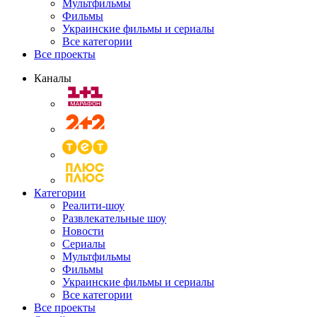
Мультфильмы
Фильмы
Украинские фильмы и сериалы
Все категории
Все проекты
Каналы
Категории
Реалити-шоу
Развлекательные шоу
Новости
Сериалы
Мультфильмы
Фильмы
Украинские фильмы и сериалы
Все категории
Все проекты