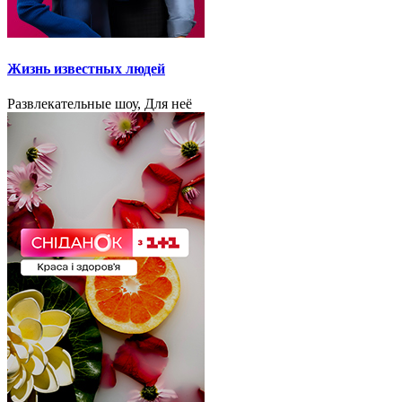
Жизнь известных людей
Развлекательные шоу, Для неё