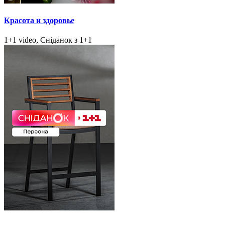
Красота и здоровье
1+1 video, Сніданок з 1+1