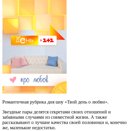
Романтичная рубрика дня шоу «Твой день о любви».
Звездные пары делятся секретами своих отношений и
забавными случаями из совместной жизни. А также
рассказывают о лучшие качества своей половинки и, конечно
же, маленькие недостатки.