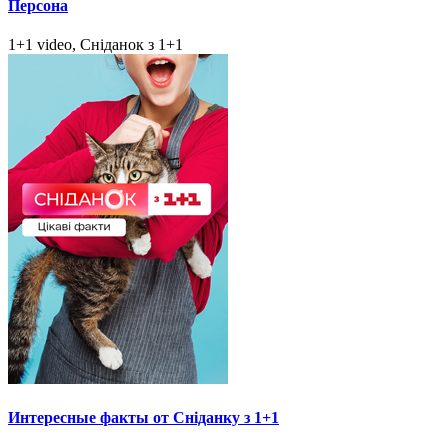
Персона
1+1 video, Сніданок з 1+1
Интересные факты от Сніданку з 1+1