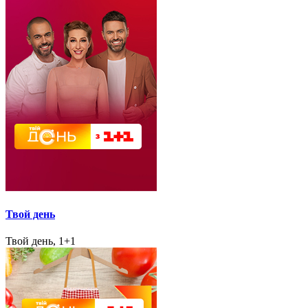
Твой день
Твой день, 1+1