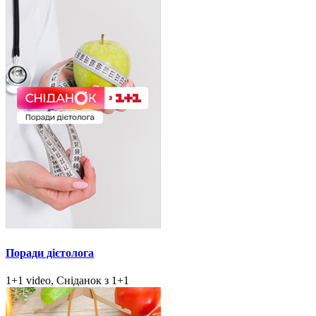
Поради дієтолога
1+1 video, Сніданок з 1+1