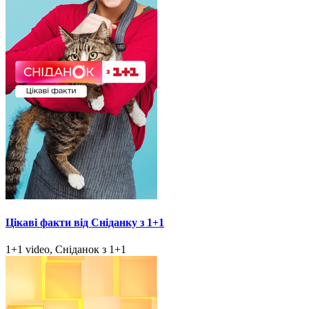
Цікаві факти від Сніданку з 1+1
1+1 video, Сніданок з 1+1