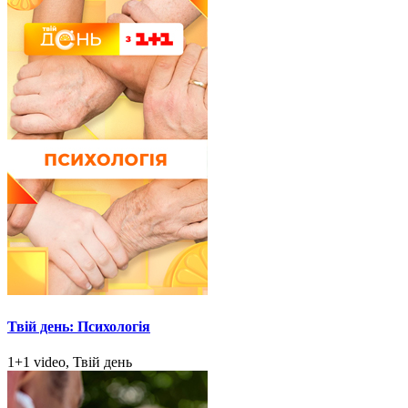
Твій день: Психологія
1+1 video, Твій день