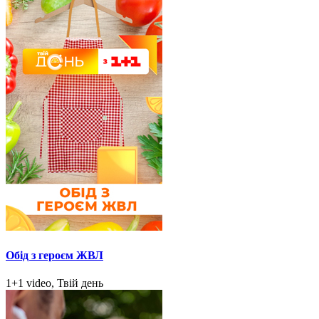
Обід з героєм ЖВЛ
1+1 video, Твій день