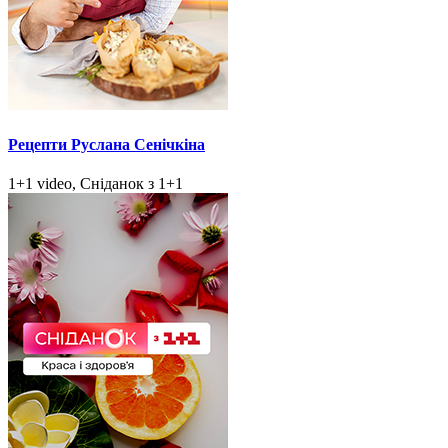
Рецепти Руслана Сенічкіна
1+1 video, Сніданок з 1+1