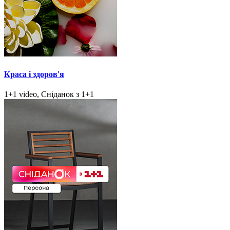
Краса і здоров'я
1+1 video, Сніданок з 1+1