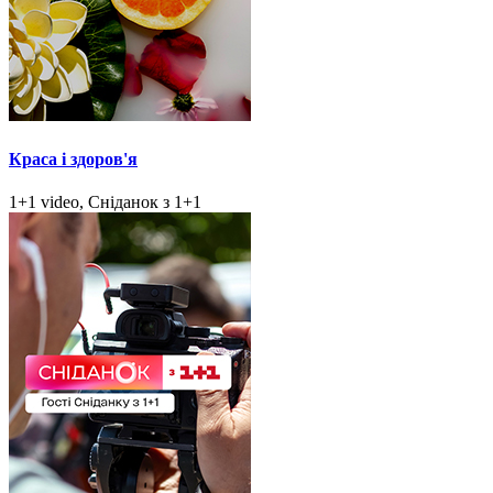
Краса і здоров'я
1+1 video, Сніданок з 1+1