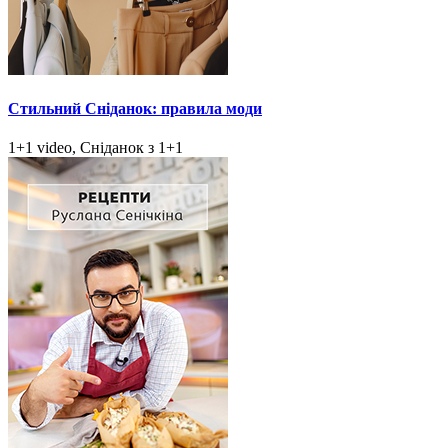
Стильний Сніданок: правила моди
1+1 video, Сніданок з 1+1