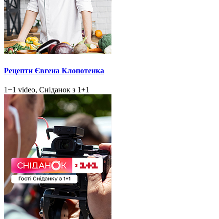
Рецепти Євгена Клопотенка
1+1 video, Сніданок з 1+1