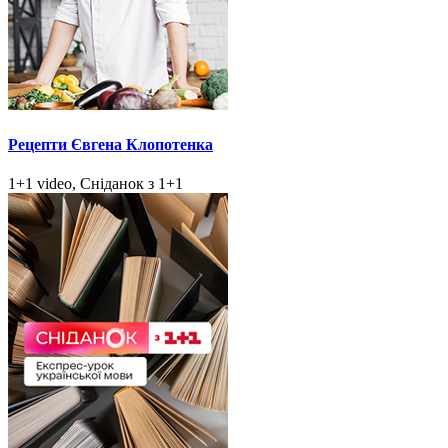
Рецепти Євгена Клопотенка
1+1 video, Сніданок з 1+1