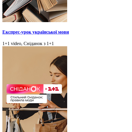
Експрес-урок української мови
1+1 video, Сніданок з 1+1