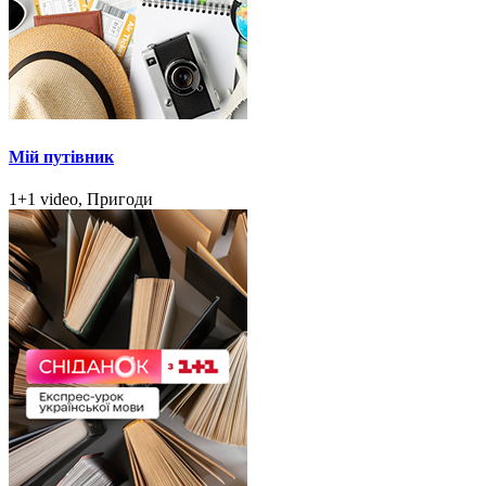
Мій путівник
1+1 video, Пригоди