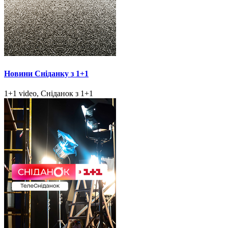
Новини Сніданку з 1+1
1+1 video, Сніданок з 1+1