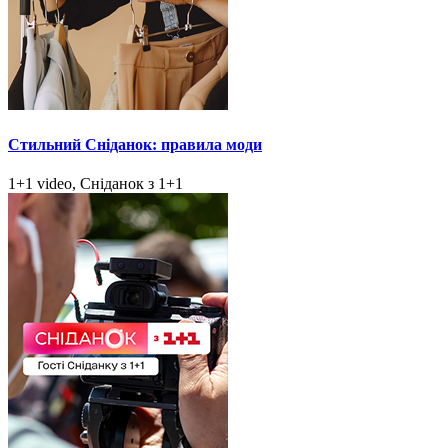
Стильний Сніданок: правила моди
1+1 video, Сніданок з 1+1