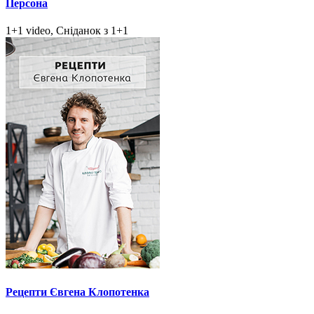
Персона
1+1 video, Сніданок з 1+1
Рецепти Євгена Клопотенка