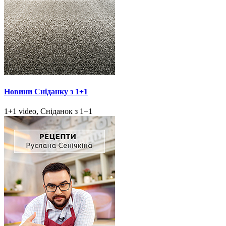
Новини Сніданку з 1+1
1+1 video, Сніданок з 1+1