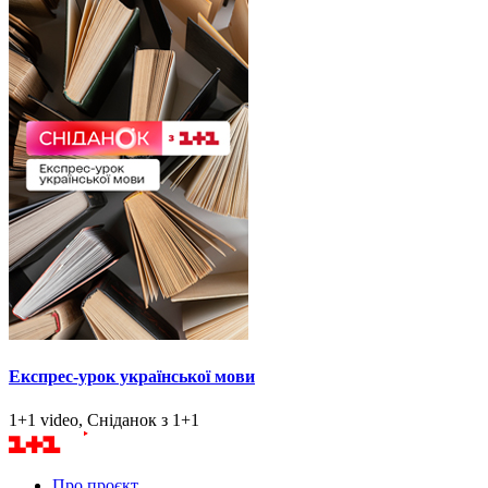
Експрес-урок української мови
1+1 video, Сніданок з 1+1
Про проєкт