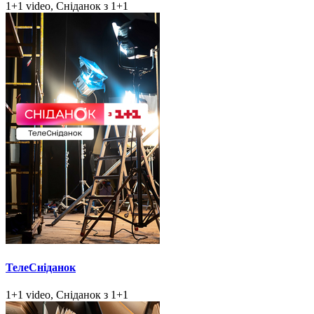
1+1 video, Сніданок з 1+1
ТелеСніданок
1+1 video, Сніданок з 1+1