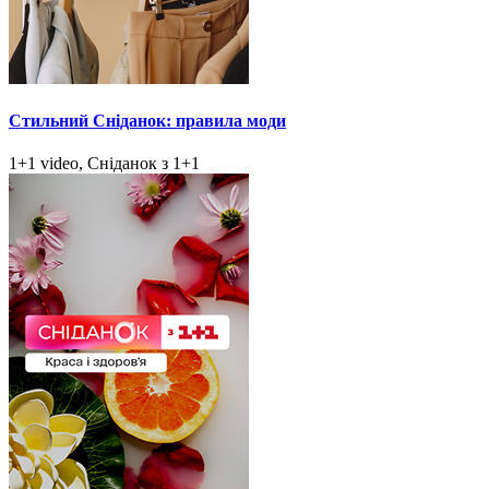
Стильний Сніданок: правила моди
1+1 video, Сніданок з 1+1