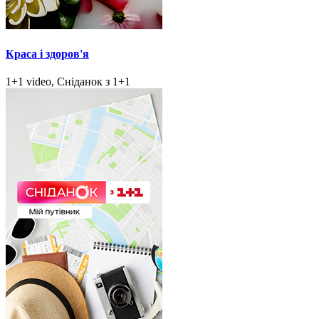
Краса і здоров'я
1+1 video, Сніданок з 1+1