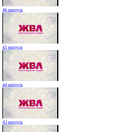
46 випуск
45 випуск
44 випуск
43 випуск