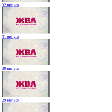
32 випуск
31 випуск
30 випуск
29 випуск