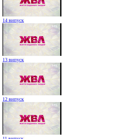
14 випуск
13 випуск
12 випуск
11 випуск