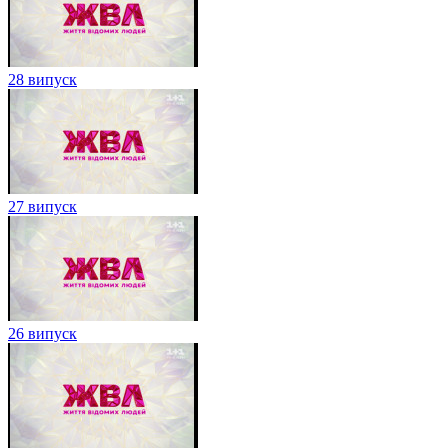
28 випуск
27 випуск
26 випуск