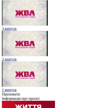
3 випуск
2 випуск
1 випуск
Приховати
Інформація про проєкт