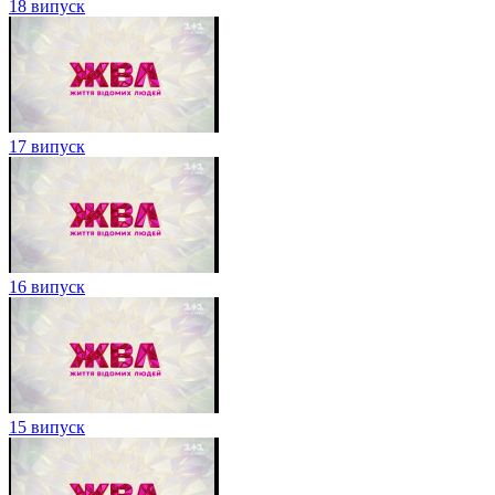
18 випуск
17 випуск
16 випуск
15 випуск