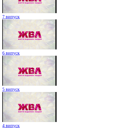
7 випуск
6 випуск
5 випуск
4 випуск