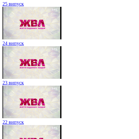
25 випуск
24 випуск
23 випуск
22 випуск