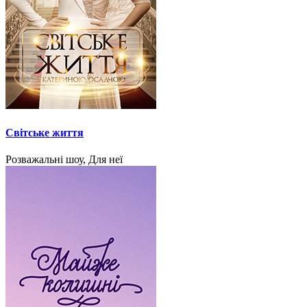
Світське життя
Розважальні шоу, Для неї