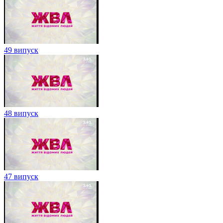
49 випуск
48 випуск
47 випуск