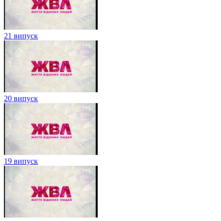
21 випуск
20 випуск
19 випуск