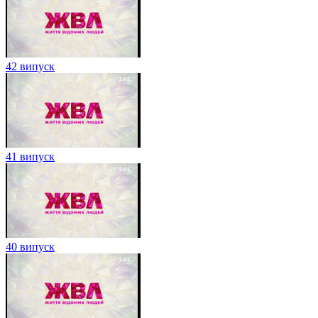
42 випуск
41 випуск
40 випуск