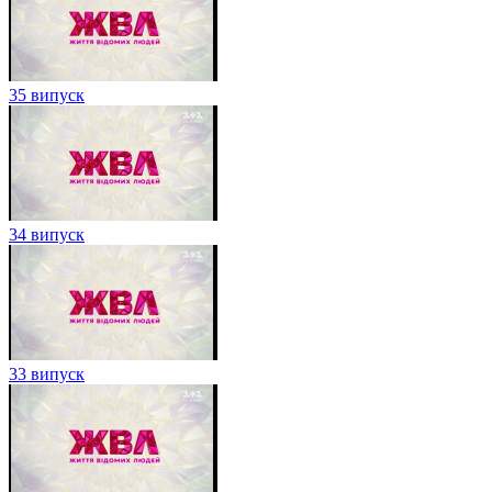
35 випуск
34 випуск
33 випуск