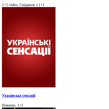
1+1 video, Сніданок з 1+1
Українські сенсації
Новини, 1+1