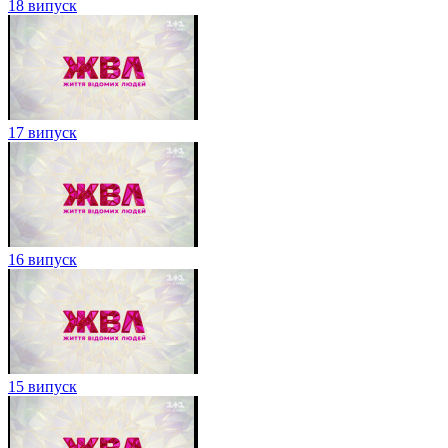
18 випуск
17 випуск
16 випуск
15 випуск