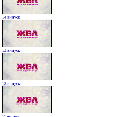
14 випуск
13 випуск
12 випуск
11 випуск