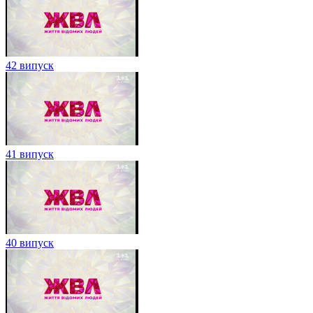
42 випуск
41 випуск
40 випуск