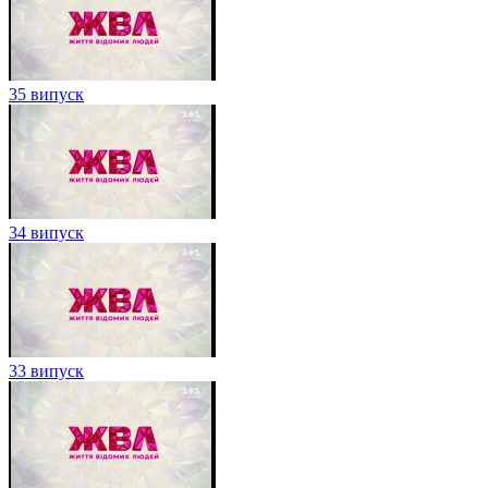
35 випуск
34 випуск
33 випуск