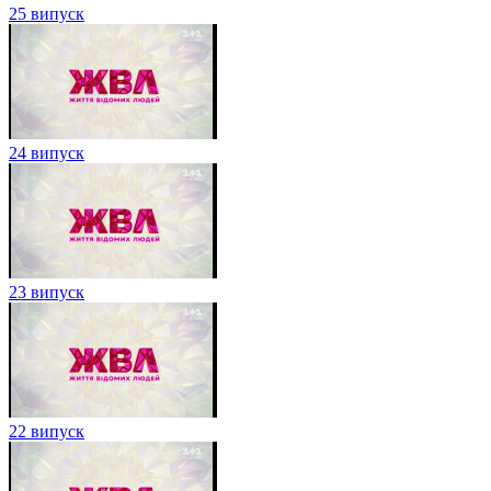
25 випуск
24 випуск
23 випуск
22 випуск