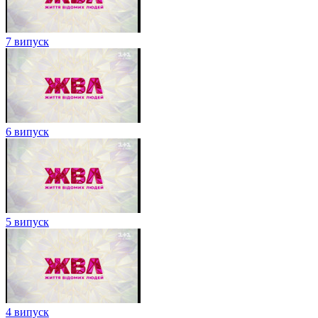
7 випуск
6 випуск
5 випуск
4 випуск