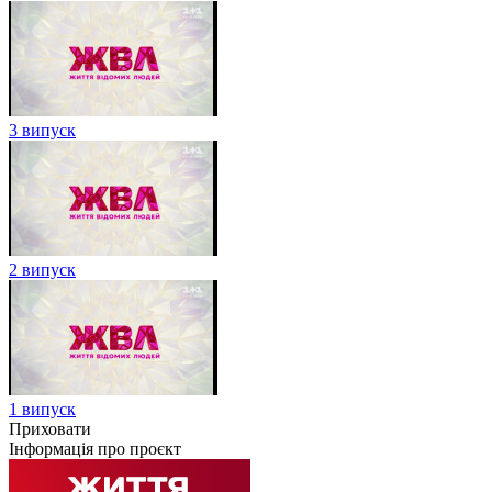
3 випуск
2 випуск
1 випуск
Приховати
Інформація про проєкт