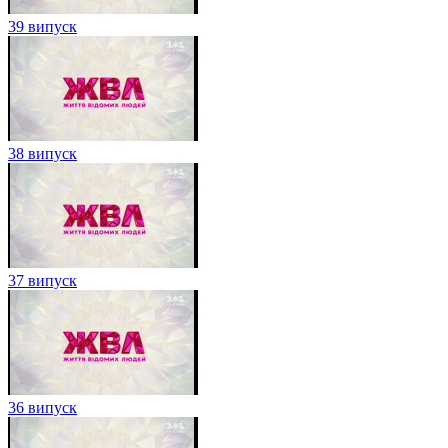
39 випуск
38 випуск
37 випуск
36 випуск