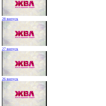
28 випуск
27 випуск
26 випуск