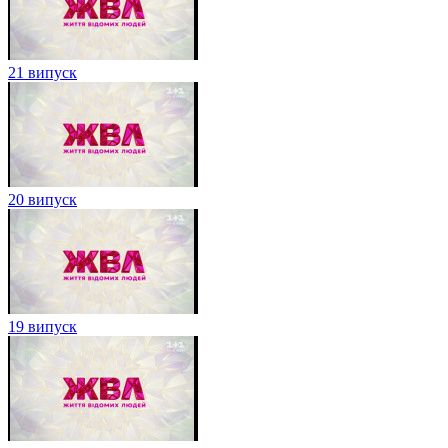
21 випуск
20 випуск
19 випуск