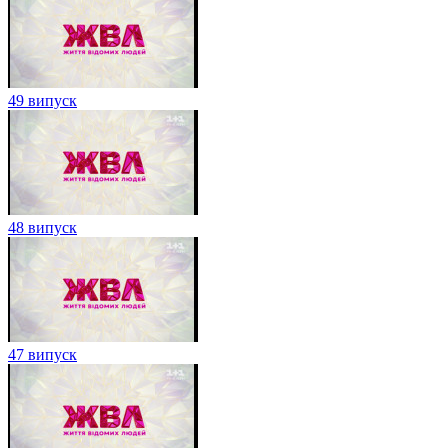
49 випуск
48 випуск
47 випуск