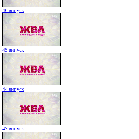
46 випуск
45 випуск
44 випуск
43 випуск