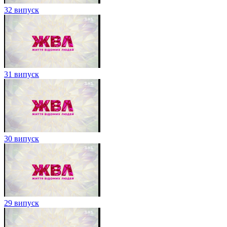
32 випуск
31 випуск
30 випуск
29 випуск