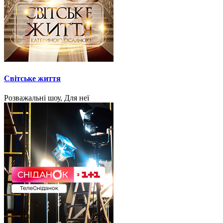
Світське життя
Розважальні шоу, Для неї