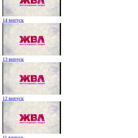
14 випуск
13 випуск
12 випуск
11 випуск