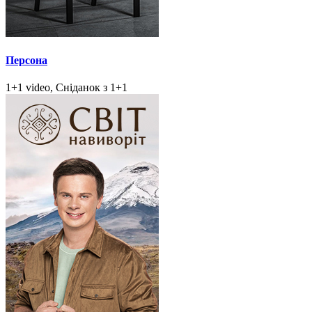
Персона
1+1 video, Сніданок з 1+1