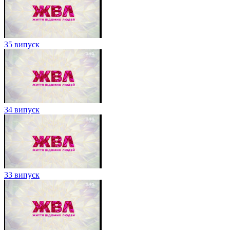
35 випуск
34 випуск
33 випуск