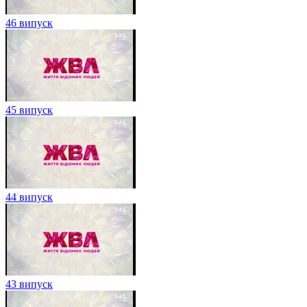
46 випуск
45 випуск
44 випуск
43 випуск