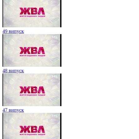
49 випуск
48 випуск
47 випуск