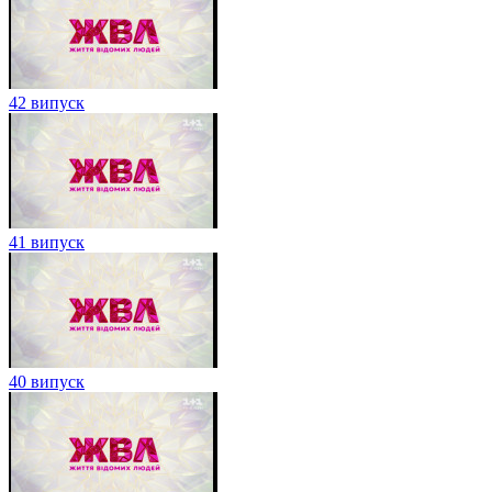
42 випуск
41 випуск
40 випуск