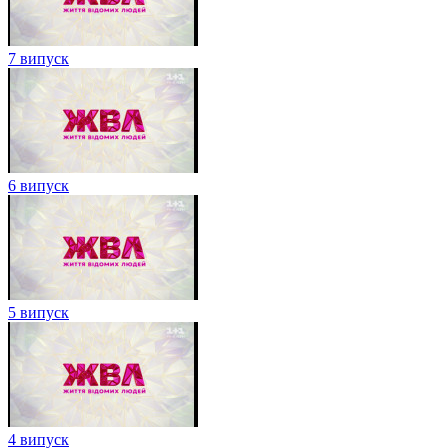
7 випуск
6 випуск
5 випуск
4 випуск