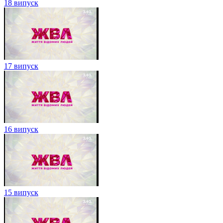
18 випуск
17 випуск
16 випуск
15 випуск