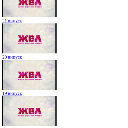
21 випуск
20 випуск
19 випуск