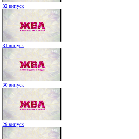
32 випуск
31 випуск
30 випуск
29 випуск