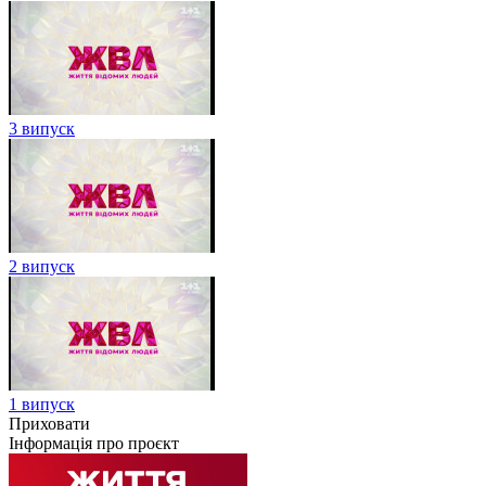
3 випуск
2 випуск
1 випуск
Приховати
Інформація про проєкт