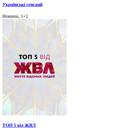
Українські сенсації
Новини, 1+1
ТОП 5 від ЖВЛ