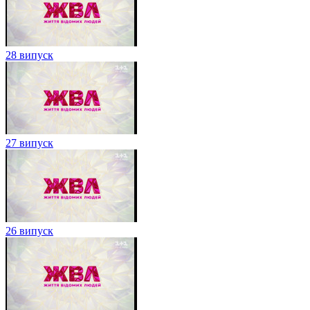
28 випуск
27 випуск
26 випуск