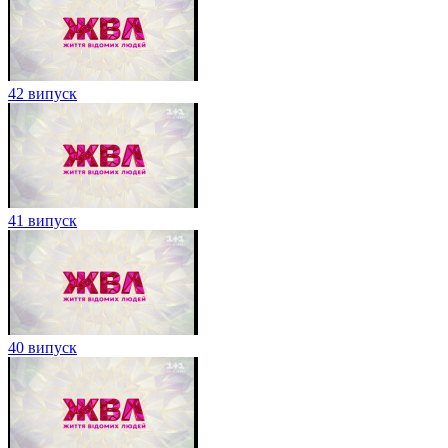
42 випуск
41 випуск
40 випуск