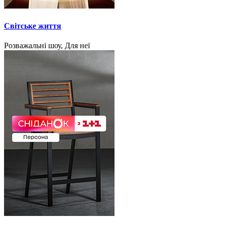
Світське життя
Розважальні шоу, Для неї