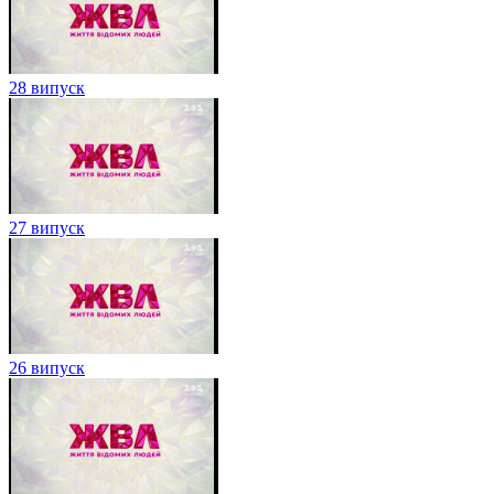
28 випуск
27 випуск
26 випуск