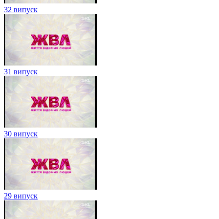
32 випуск
31 випуск
30 випуск
29 випуск