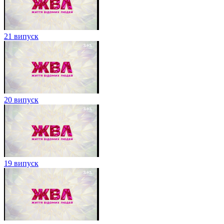
21 випуск
20 випуск
19 випуск