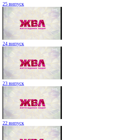
25 випуск
24 випуск
23 випуск
22 випуск