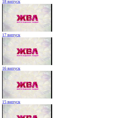
18 випуск
17 випуск
16 випуск
15 випуск