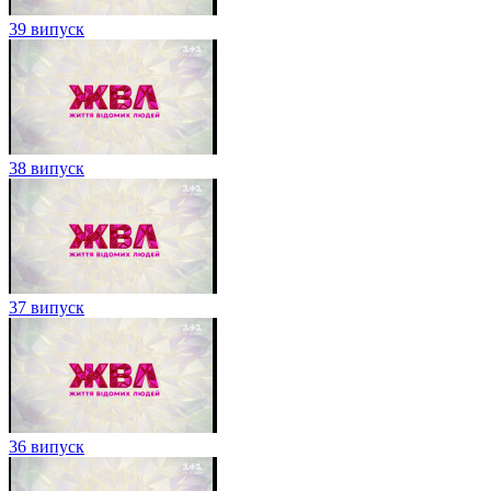
39 випуск
38 випуск
37 випуск
36 випуск