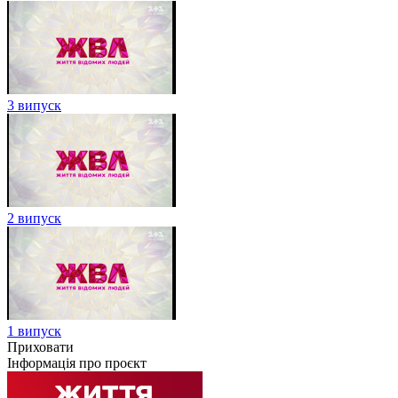
3 випуск
2 випуск
1 випуск
Приховати
Інформація про проєкт