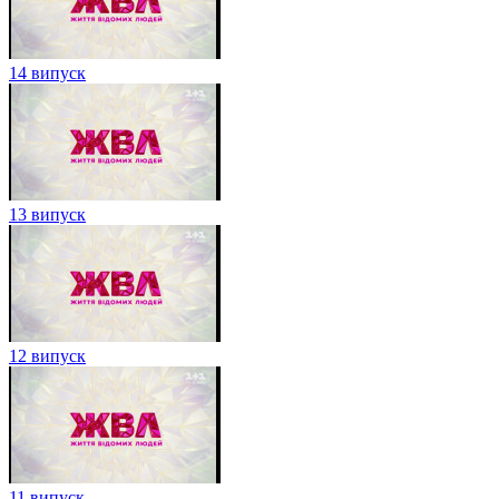
14 випуск
13 випуск
12 випуск
11 випуск