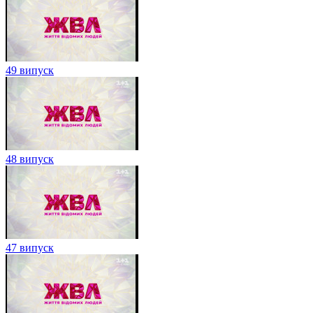
49 випуск
48 випуск
47 випуск