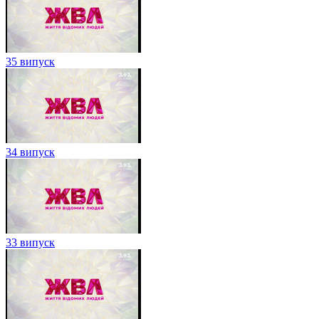
35 випуск
34 випуск
33 випуск