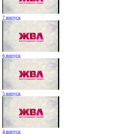
7 випуск
6 випуск
5 випуск
4 випуск