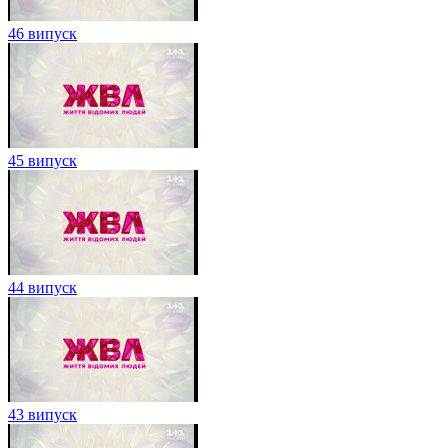
46 випуск
45 випуск
44 випуск
43 випуск