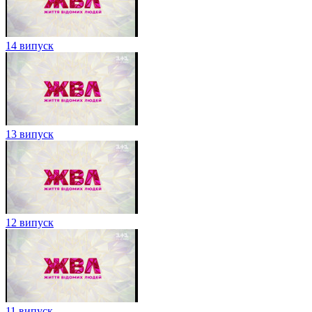
14 випуск
13 випуск
12 випуск
11 випуск