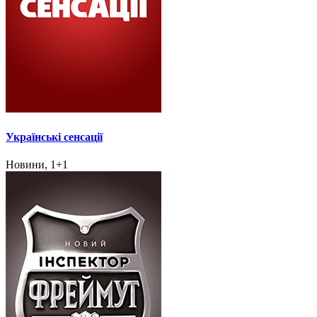
Українські сенсації
Новини, 1+1