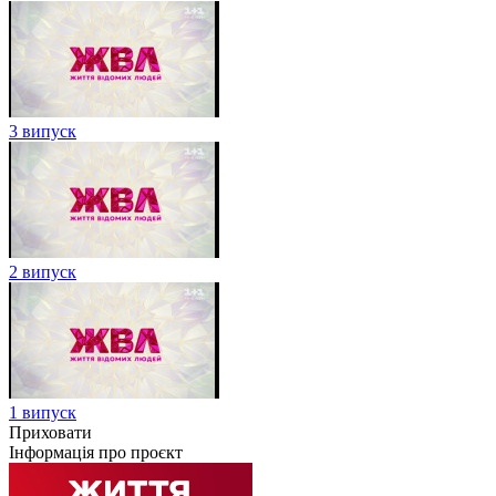
3 випуск
2 випуск
1 випуск
Приховати
Інформація про проєкт