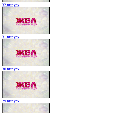
32 випуск
31 випуск
30 випуск
29 випуск