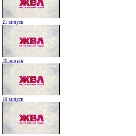
21 випуск
20 випуск
19 випуск