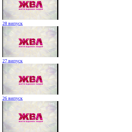
28 випуск
27 випуск
26 випуск