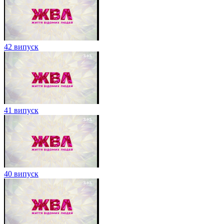
42 випуск
41 випуск
40 випуск