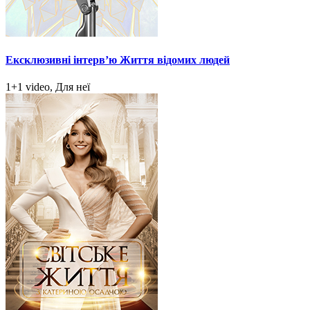
Ексклюзивні інтерв’ю Життя відомих людей
1+1 video, Для неї