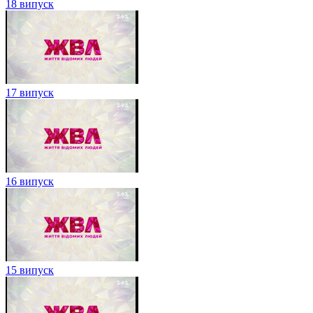
18 випуск
17 випуск
16 випуск
15 випуск