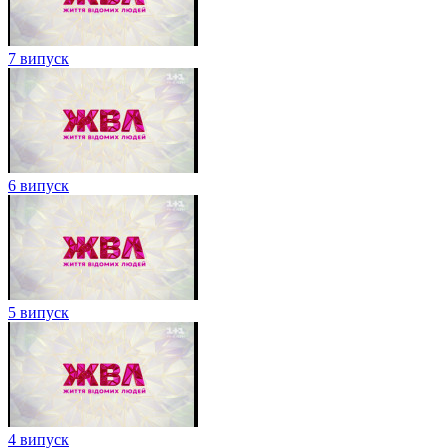
7 випуск
6 випуск
5 випуск
4 випуск