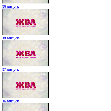
39 випуск
38 випуск
37 випуск
36 випуск