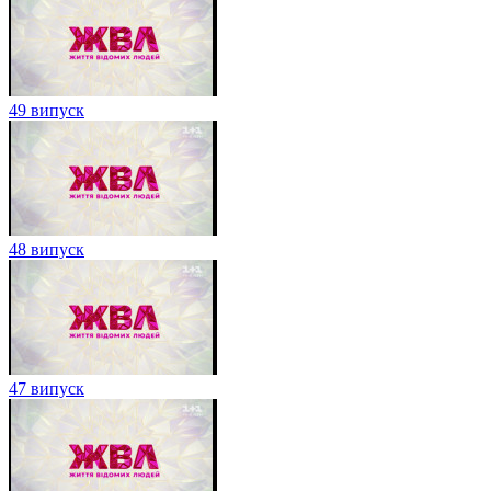
49 випуск
48 випуск
47 випуск