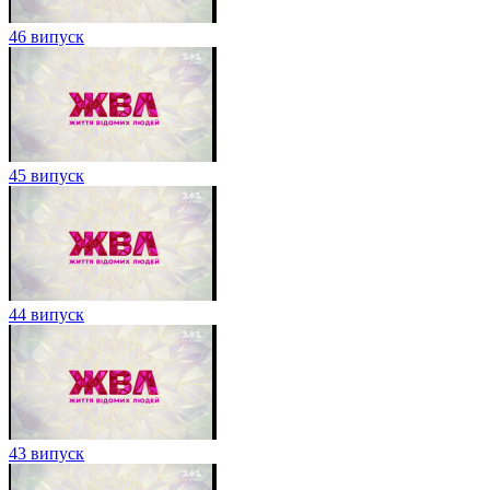
46 випуск
45 випуск
44 випуск
43 випуск