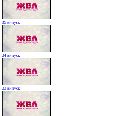
35 випуск
34 випуск
33 випуск