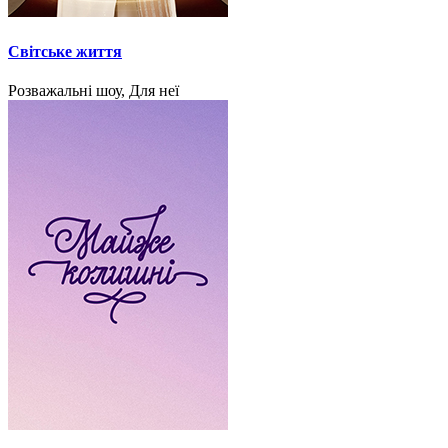
Світське життя
Розважальні шоу, Для неї