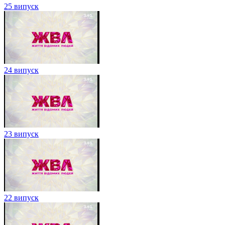
25 випуск
24 випуск
23 випуск
22 випуск