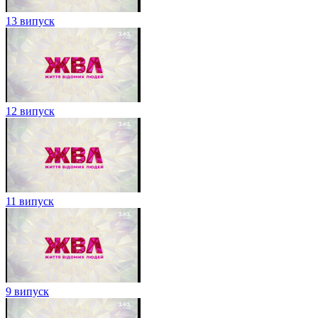
13 випуск
12 випуск
11 випуск
9 випуск