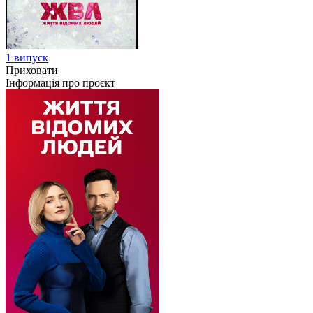
1 випуск
Приховати
Інформація про проєкт