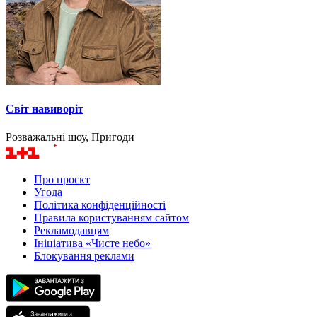
Світ навиворіт
Розважальні шоу, Пригоди
Про проєкт
Угода
Політика конфіденційності
Правила користуванням сайтом
Рекламодавцям
Ініціатива «Чисте небо»
Блокування реклами