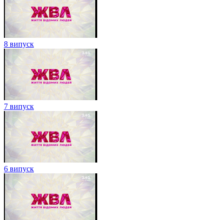
8 випуск
7 випуск
6 випуск