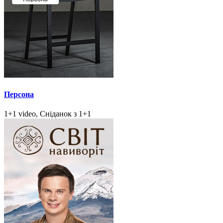
Персона
1+1 video, Сніданок з 1+1