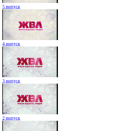
5 випуск
4 випуск
3 випуск
2 випуск