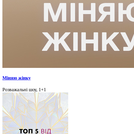
Міняю жінку
Розважальні шоу, 1+1