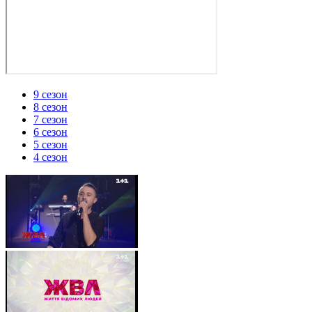
9 сезон
8 сезон
7 сезон
6 сезон
5 сезон
4 сезон