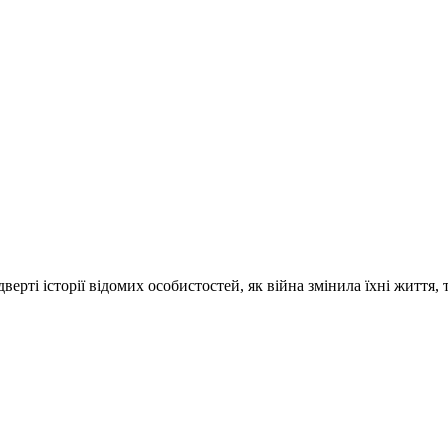
ті історії відомих особистостей, як війна змінила їхні життя, 