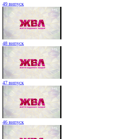
49 випуск
48 випуск
47 випуск
46 випуск