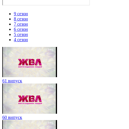
9 сезон
8 сезон
7 сезон
6 сезон
5 сезон
4 сезон
61 випуск
60 випуск