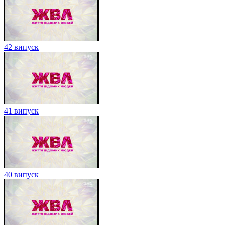
42 випуск
41 випуск
40 випуск