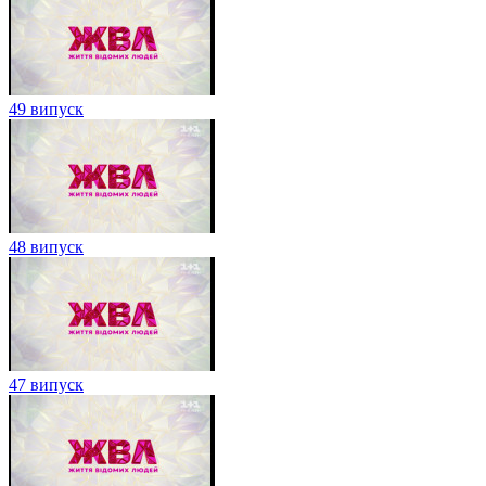
49 випуск
48 випуск
47 випуск