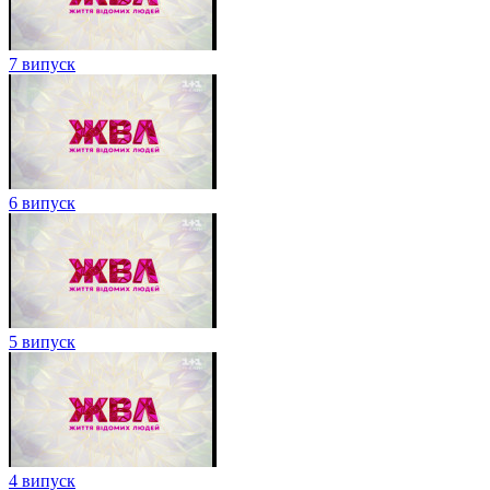
7 випуск
6 випуск
5 випуск
4 випуск