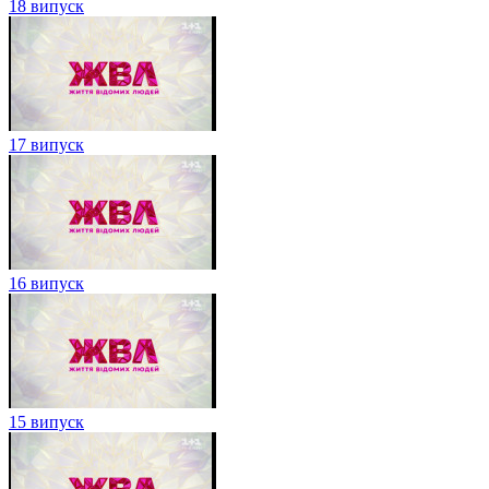
18 випуск
17 випуск
16 випуск
15 випуск