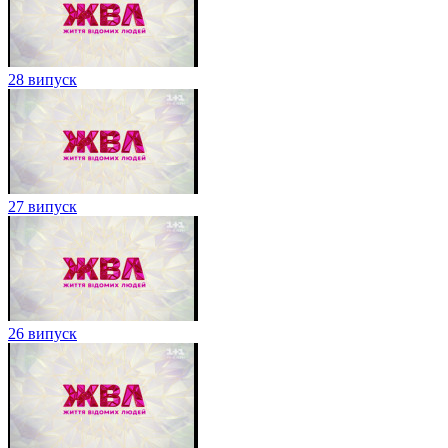
28 випуск
27 випуск
26 випуск