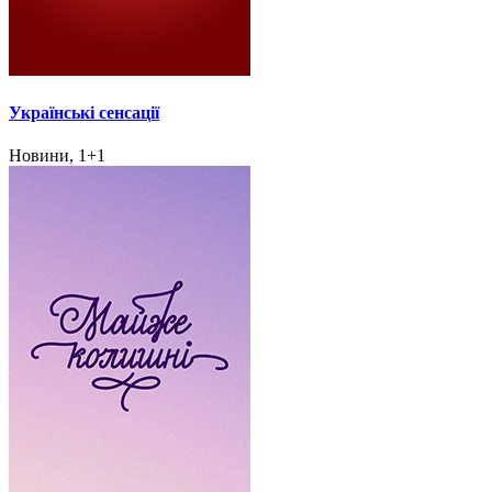
Українські сенсації
Новини, 1+1