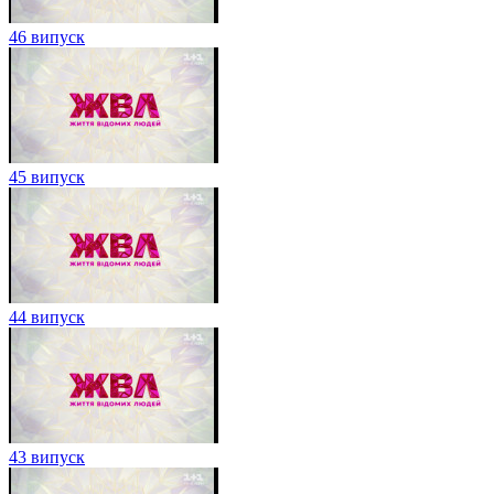
46 випуск
45 випуск
44 випуск
43 випуск