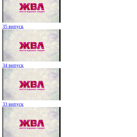
35 випуск
34 випуск
33 випуск