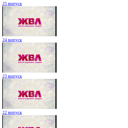
25 випуск
24 випуск
23 випуск
22 випуск