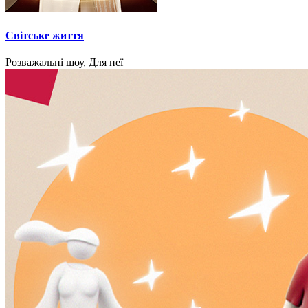
Світське життя
Розважальні шоу, Для неї