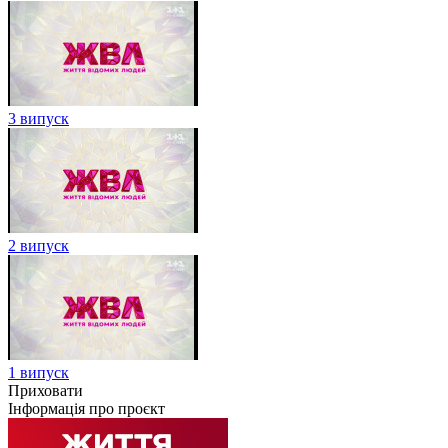
3 випуск
2 випуск
1 випуск
Приховати
Інформація про проєкт