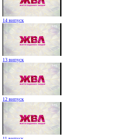
14 випуск
13 випуск
12 випуск
11 випуск