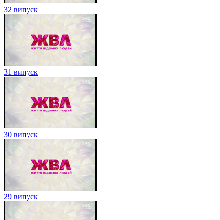
32 випуск
31 випуск
30 випуск
29 випуск