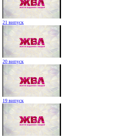
21 випуск
20 випуск
19 випуск