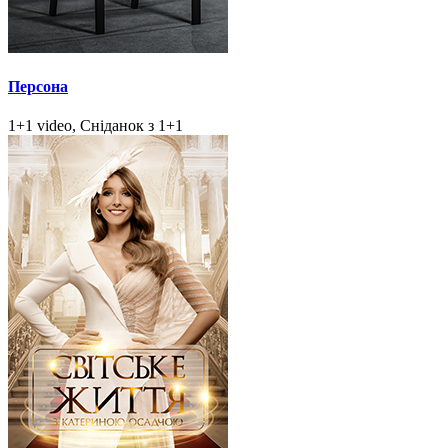
Персона
1+1 video, Сніданок з 1+1