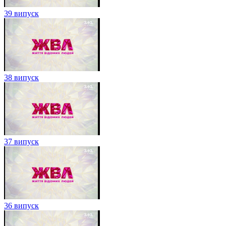
39 випуск
38 випуск
37 випуск
36 випуск