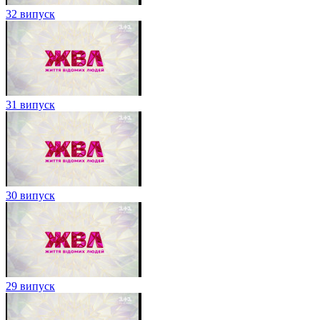
32 випуск
31 випуск
30 випуск
29 випуск