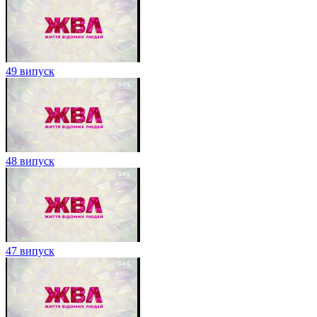
49 випуск
48 випуск
47 випуск