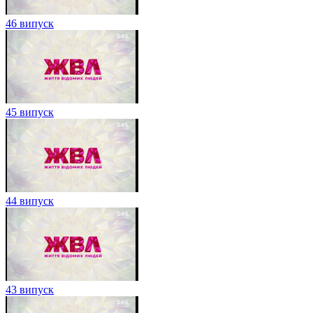
46 випуск
45 випуск
44 випуск
43 випуск