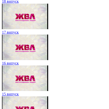
18 випуск
17 випуск
16 випуск
15 випуск