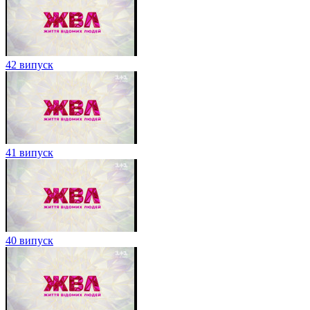
42 випуск
41 випуск
40 випуск