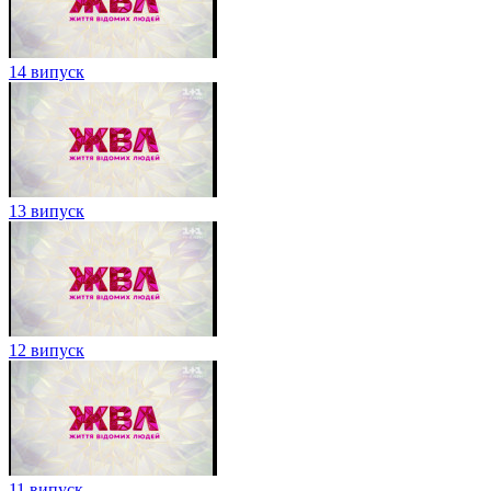
14 випуск
13 випуск
12 випуск
11 випуск