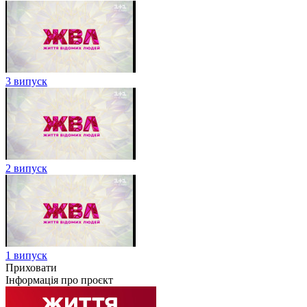
3 випуск
2 випуск
1 випуск
Приховати
Інформація про проєкт