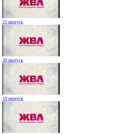
21 випуск
20 випуск
19 випуск