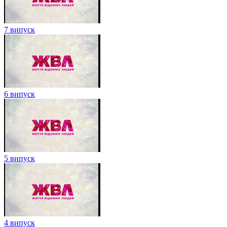
7 випуск
6 випуск
5 випуск
4 випуск