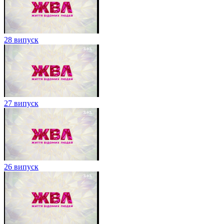
28 випуск
27 випуск
26 випуск