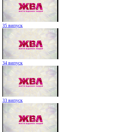
35 випуск
34 випуск
33 випуск