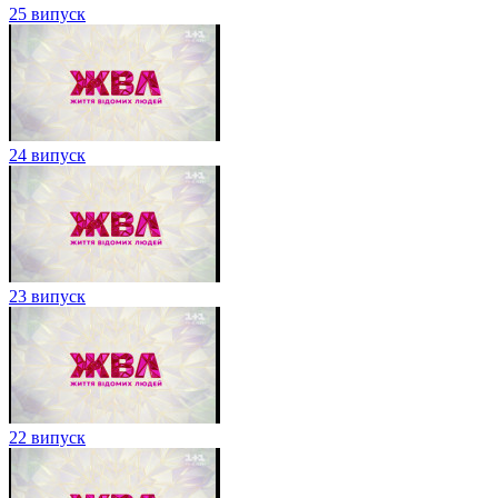
25 випуск
24 випуск
23 випуск
22 випуск