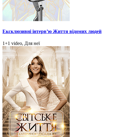
Ексклюзивні інтерв’ю Життя відомих людей
1+1 video, Для неї