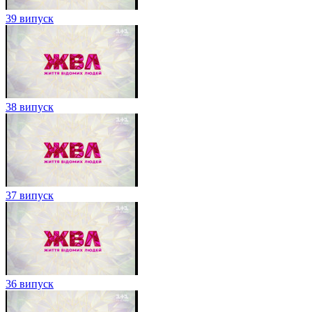
39 випуск
38 випуск
37 випуск
36 випуск