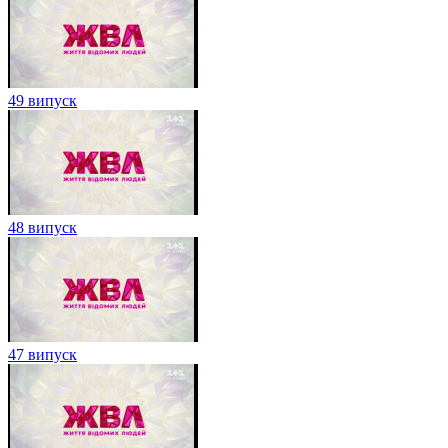
49 випуск
48 випуск
47 випуск