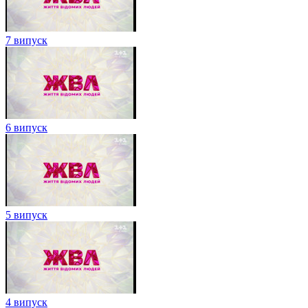
7 випуск
6 випуск
5 випуск
4 випуск