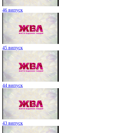
46 випуск
45 випуск
44 випуск
43 випуск