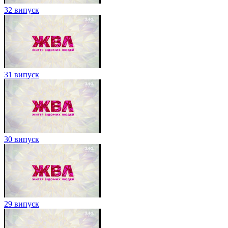
32 випуск
31 випуск
30 випуск
29 випуск