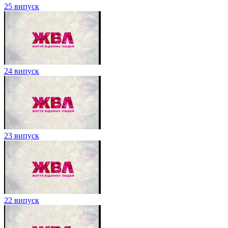
25 випуск
24 випуск
23 випуск
22 випуск