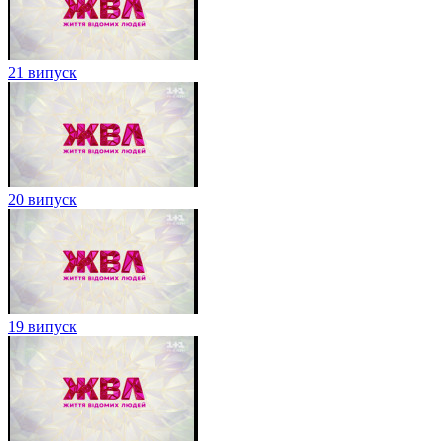
21 випуск
20 випуск
19 випуск