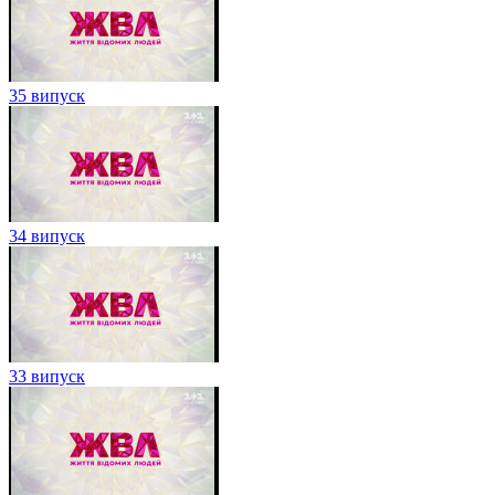
35 випуск
34 випуск
33 випуск