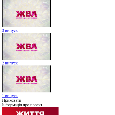
3 випуск
2 випуск
1 випуск
Приховати
Інформація про проєкт