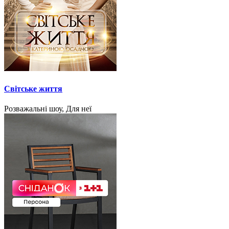
Світське життя
Розважальні шоу, Для неї