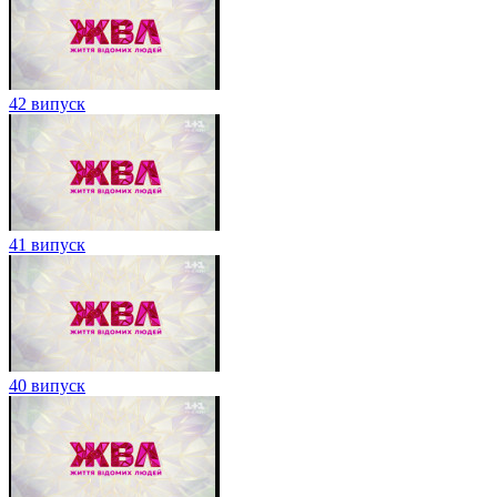
42 випуск
41 випуск
40 випуск