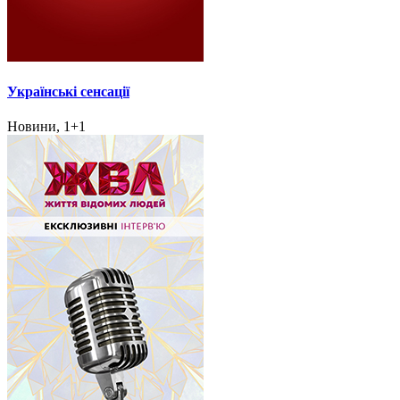
Українські сенсації
Новини, 1+1