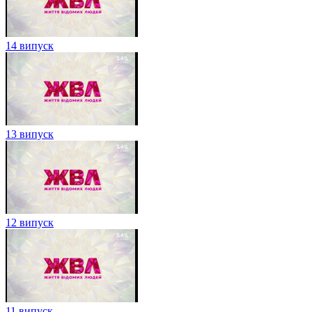
14 випуск
13 випуск
12 випуск
11 випуск