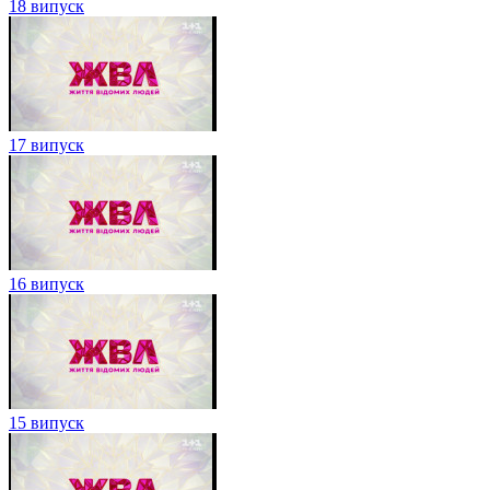
18 випуск
17 випуск
16 випуск
15 випуск