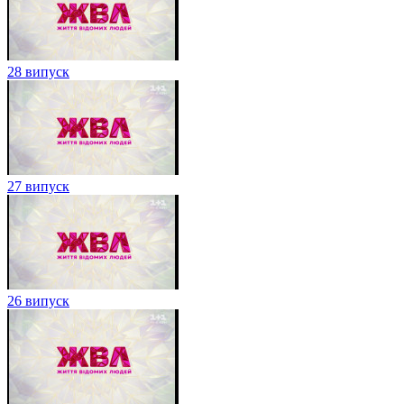
28 випуск
27 випуск
26 випуск