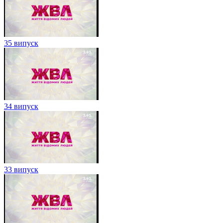
35 випуск
34 випуск
33 випуск