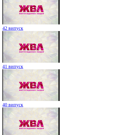
42 випуск
41 випуск
40 випуск