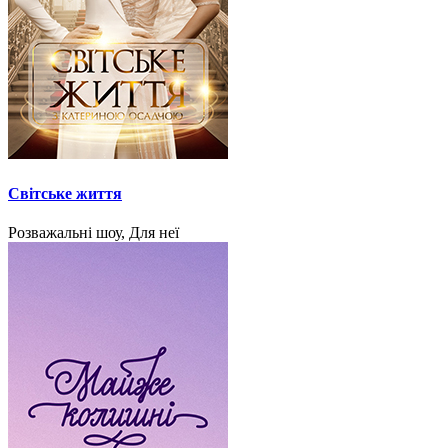
Світське життя
Розважальні шоу, Для неї