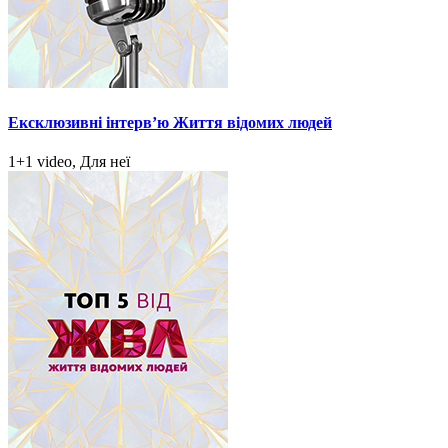
Ексклюзивні інтерв’ю Життя відомих людей
1+1 video, Для неї