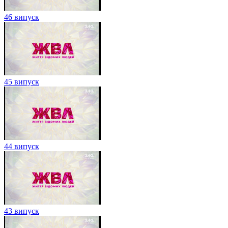
46 випуск
45 випуск
44 випуск
43 випуск