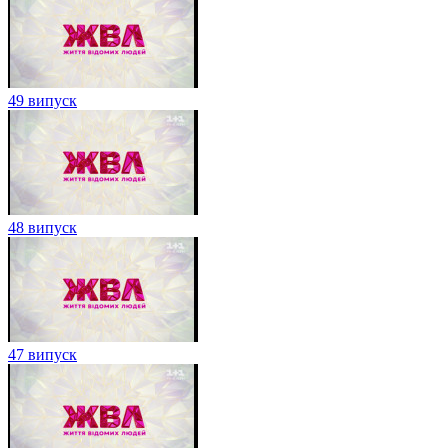
49 випуск
48 випуск
47 випуск