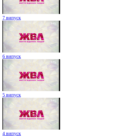
7 випуск
6 випуск
5 випуск
4 випуск