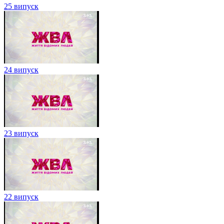
25 випуск
24 випуск
23 випуск
22 випуск