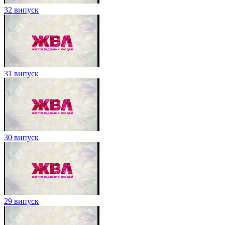
32 випуск
31 випуск
30 випуск
29 випуск