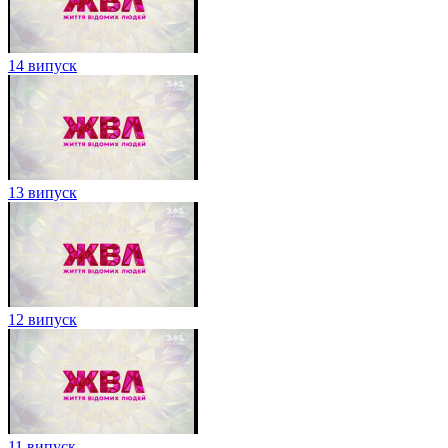
14 випуск
13 випуск
12 випуск
11 випуск