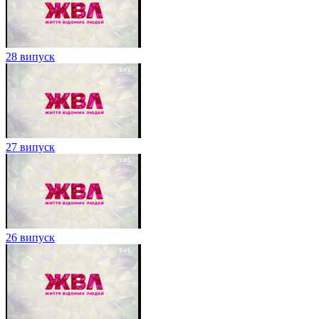
28 випуск
27 випуск
26 випуск