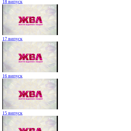
18 випуск
17 випуск
16 випуск
15 випуск