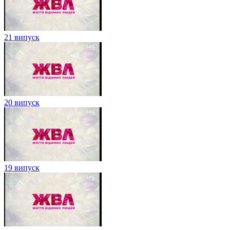
21 випуск
20 випуск
19 випуск