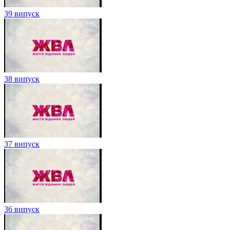
39 випуск
38 випуск
37 випуск
36 випуск