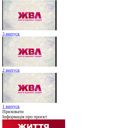
3 випуск
2 випуск
1 випуск
Приховати
Інформація про проєкт