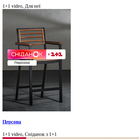
1+1 video, Для неї
Персона
1+1 video, Сніданок з 1+1