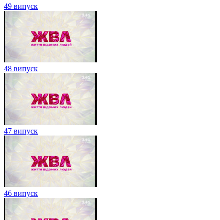
49 випуск
48 випуск
47 випуск
46 випуск