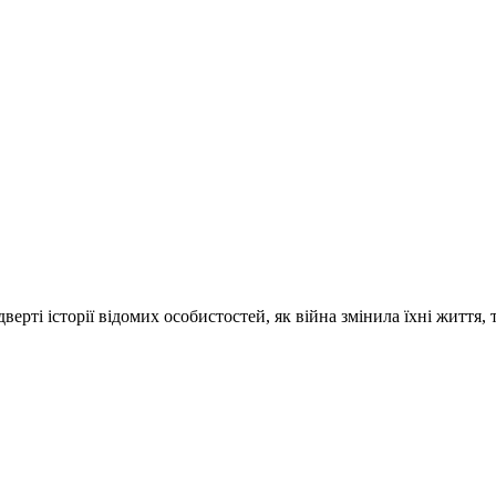
ті історії відомих особистостей, як війна змінила їхні життя, 