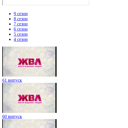
9 сезон
8 сезон
7 сезон
6 сезон
5 сезон
4 сезон
61 випуск
60 випуск