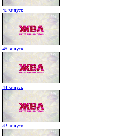
46 випуск
45 випуск
44 випуск
43 випуск