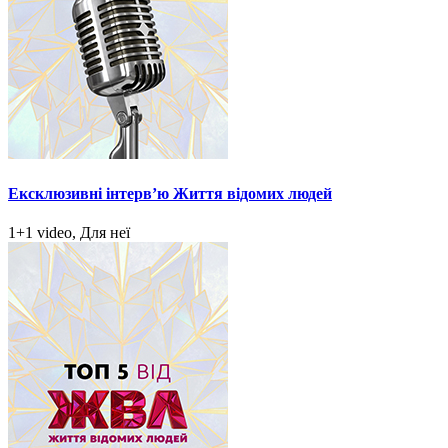
Ексклюзивні інтерв’ю Життя відомих людей
1+1 video, Для неї