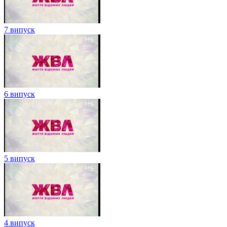
7 випуск
6 випуск
5 випуск
4 випуск