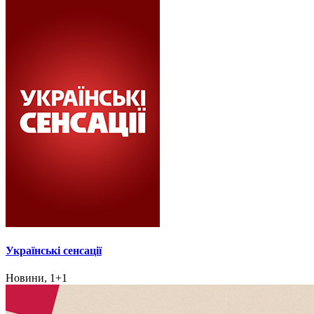
Українські сенсації
Новини, 1+1