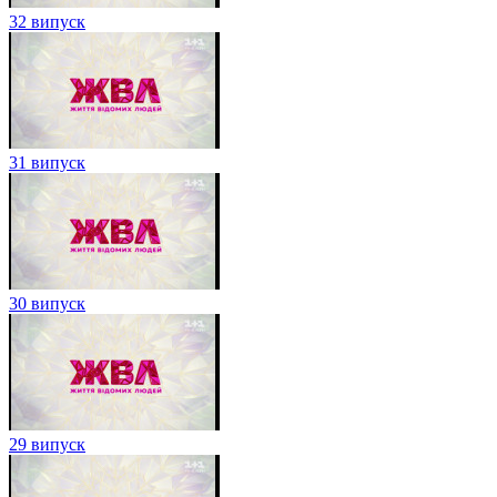
32 випуск
31 випуск
30 випуск
29 випуск