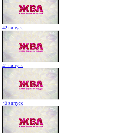
42 випуск
41 випуск
40 випуск