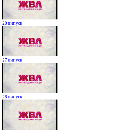
28 випуск
27 випуск
26 випуск