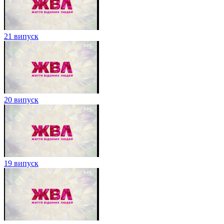
21 випуск
20 випуск
19 випуск