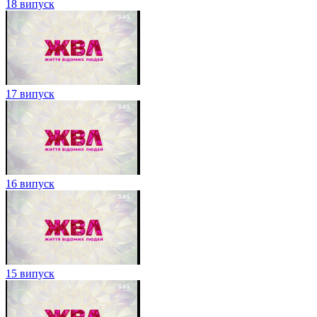
18 випуск
17 випуск
16 випуск
15 випуск