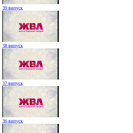
39 випуск
38 випуск
37 випуск
36 випуск