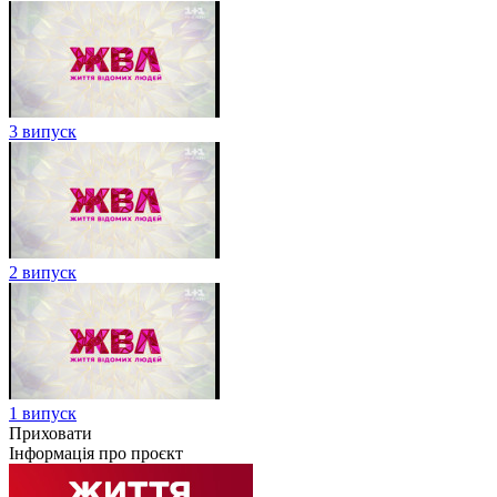
3 випуск
2 випуск
1 випуск
Приховати
Інформація про проєкт