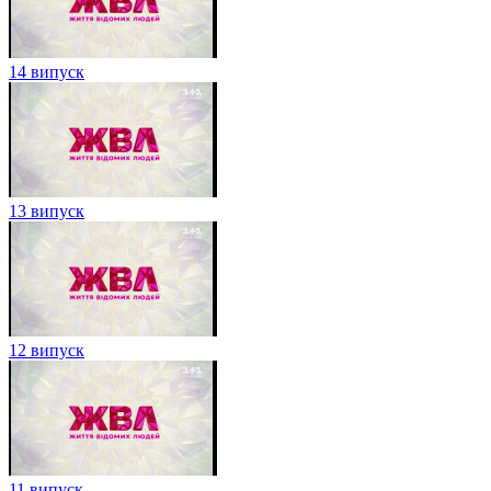
14 випуск
13 випуск
12 випуск
11 випуск