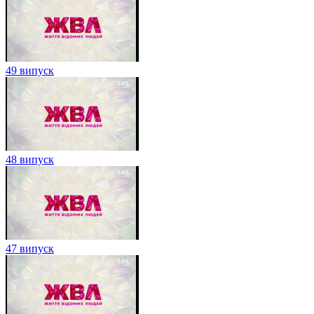
49 випуск
48 випуск
47 випуск