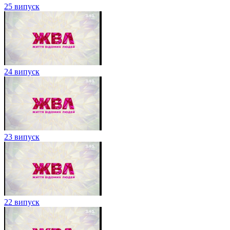
25 випуск
24 випуск
23 випуск
22 випуск