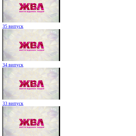
35 випуск
34 випуск
33 випуск