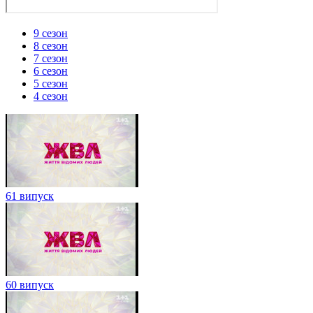
9 сезон
8 сезон
7 сезон
6 сезон
5 сезон
4 сезон
61 випуск
60 випуск