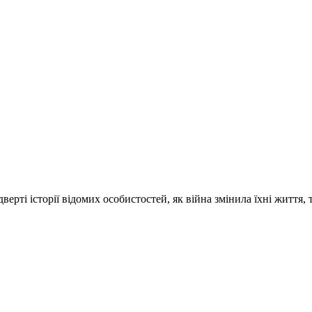
ті історії відомих особистостей, як війна змінила їхні життя, 