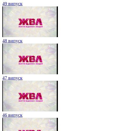
49 випуск
48 випуск
47 випуск
46 випуск