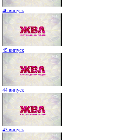
46 випуск
45 випуск
44 випуск
43 випуск