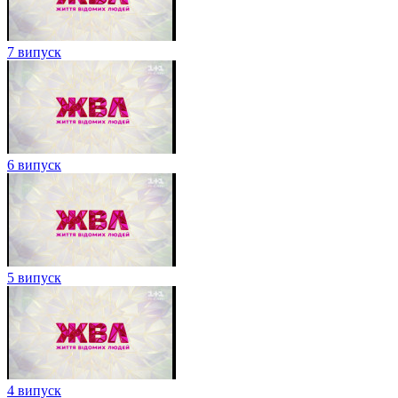
7 випуск
6 випуск
5 випуск
4 випуск