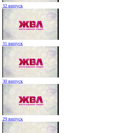
32 випуск
31 випуск
30 випуск
29 випуск