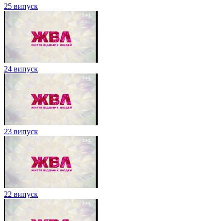
25 випуск
24 випуск
23 випуск
22 випуск