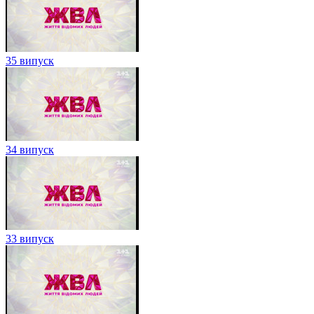
35 випуск
34 випуск
33 випуск