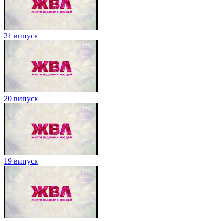
21 випуск
20 випуск
19 випуск