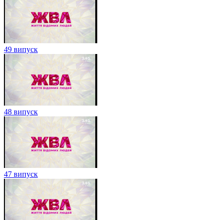
49 випуск
48 випуск
47 випуск