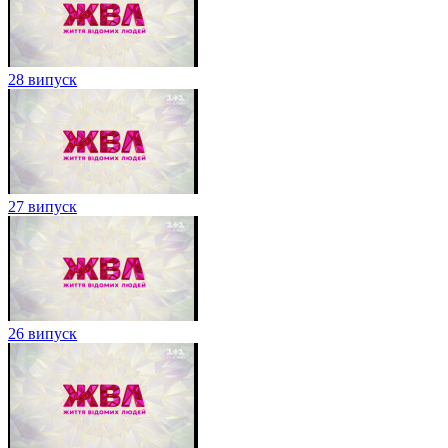
28 випуск
27 випуск
26 випуск