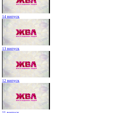
14 випуск
13 випуск
12 випуск
11 випуск