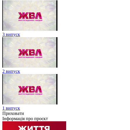
3 випуск
2 випуск
1 випуск
Приховати
Інформація про проєкт