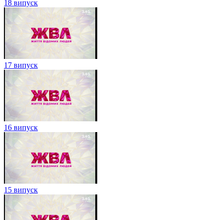
18 випуск
17 випуск
16 випуск
15 випуск