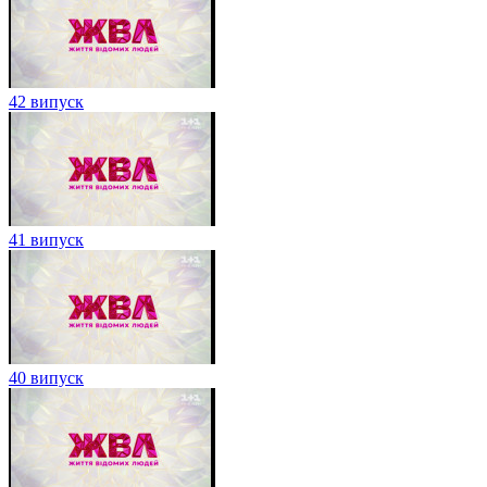
42 випуск
41 випуск
40 випуск