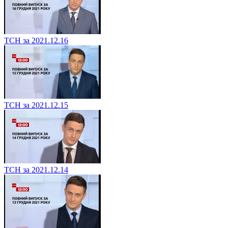
ТСН за 2021.12.16
ТСН за 2021.12.15
ТСН за 2021.12.14