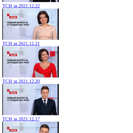
ТСН за 2021.12.22
ТСН за 2021.12.21
ТСН за 2021.12.20
ТСН за 2021.12.17