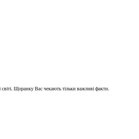
і світі. Щоранку Вас чекають тільки важливі факти.