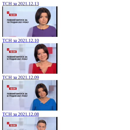
ТСН за 2021.12.13
ТСН за 2021.12.10
ТСН за 2021.12.09
ТСН за 2021.12.08