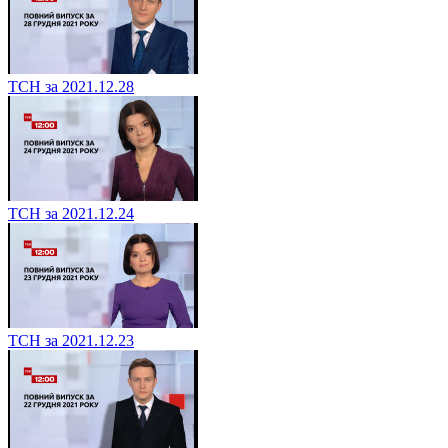
ТСН за 2021.12.28
ТСН за 2021.12.24
ТСН за 2021.12.23