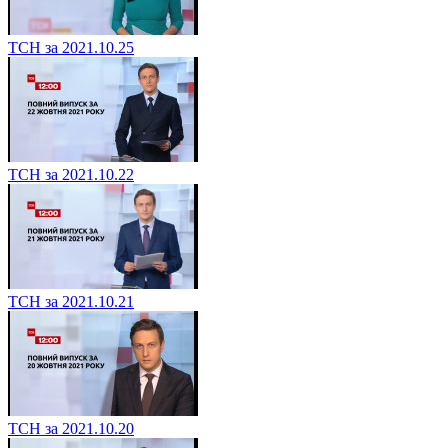
ТСН за 2021.10.25
ТСН за 2021.10.22
ТСН за 2021.10.21
ТСН за 2021.10.20