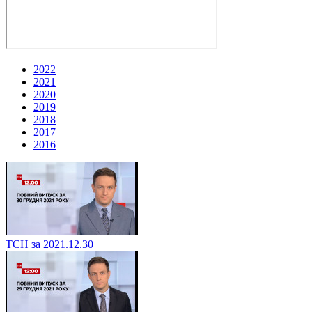
2022
2021
2020
2019
2018
2017
2016
ТСН за 2021.12.30