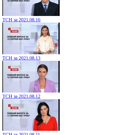
ТСН за 2021.08.16
ТСН за 2021.08.13
ТСН за 2021.08.12
ТСН за 2021.08.11