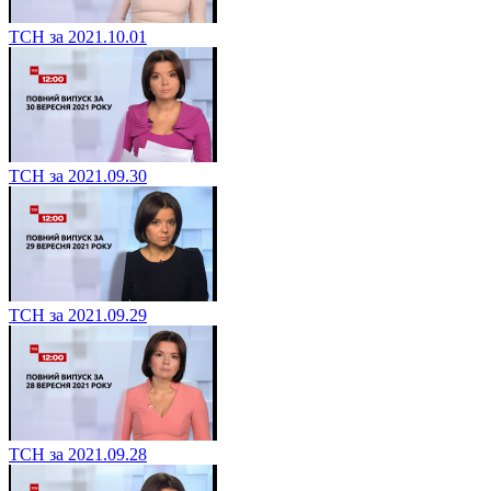
ТСН за 2021.10.01
ТСН за 2021.09.30
ТСН за 2021.09.29
ТСН за 2021.09.28