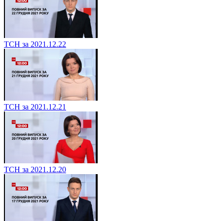
ТСН за 2021.12.22
ТСН за 2021.12.21
ТСН за 2021.12.20