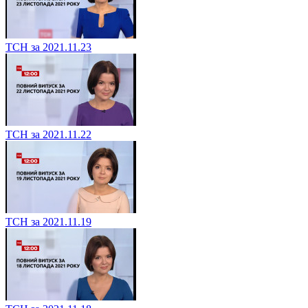
ТСН за 2021.11.23
ТСН за 2021.11.22
ТСН за 2021.11.19