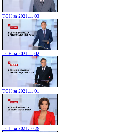
ТСН за 2021.11.03
ТСН за 2021.11,02
ТСН за 2021.11,01
ТСН за 2021.10.29