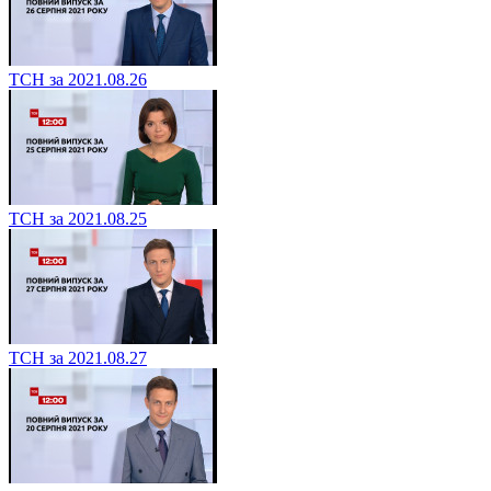
ТСН за 2021.08.26
ТСН за 2021.08.25
ТСН за 2021.08.27