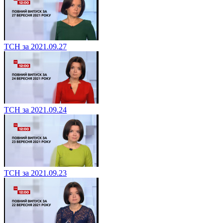
ТСН за 2021.09.27
ТСН за 2021.09.24
ТСН за 2021.09.23