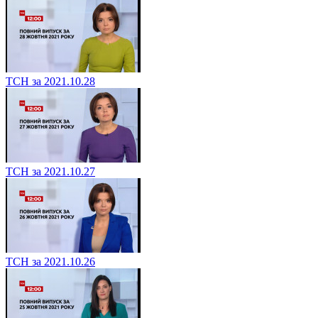
ТСН за 2021.10.28
ТСН за 2021.10.27
ТСН за 2021.10.26