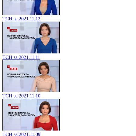
ТСН за 2021.11.12
ТСН за 2021.11.11
ТСН за 2021.11.10
ТСН за 2021.11.09