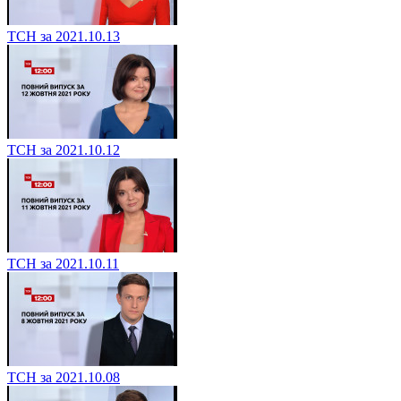
ТСН за 2021.10.13
ТСН за 2021.10.12
ТСН за 2021.10.11
ТСН за 2021.10.08