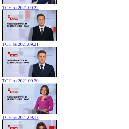
ТСН за 2021.09.22
ТСН за 2021.09.21
ТСН за 2021.09.20
ТСН за 2021.09.17