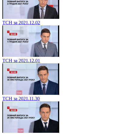
ТСН за 2021.12.02
ТСН за 2021.12.01
ТСН за 2021.11.30