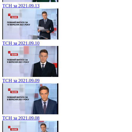
ТСН за 2021.09.13
ТСН за 2021.09.10
ТСН за 2021.09.09
ТСН за 2021.09.08