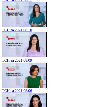
ТСН за 2021.08.10
ТСН за 2021.08.09
ТСН за 2021.08.06