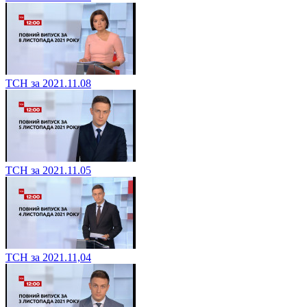
ТСН за 2021.11.08
ТСН за 2021.11.05
ТСН за 2021.11,04