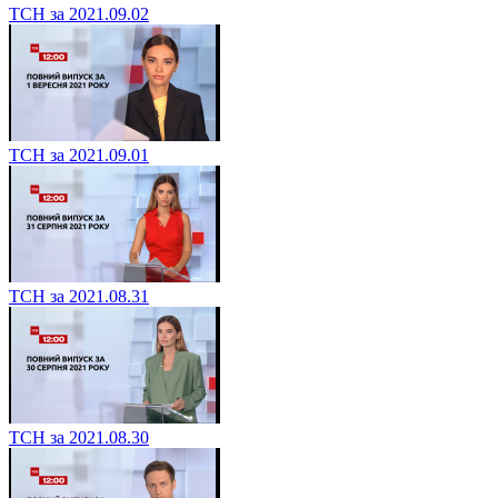
ТСН за 2021.09.02
ТСН за 2021.09.01
ТСН за 2021.08.31
ТСН за 2021.08.30