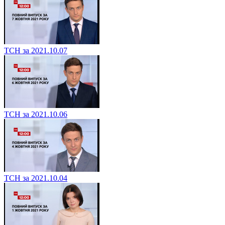
ТСН за 2021.10.07
ТСН за 2021.10.06
ТСН за 2021.10.04