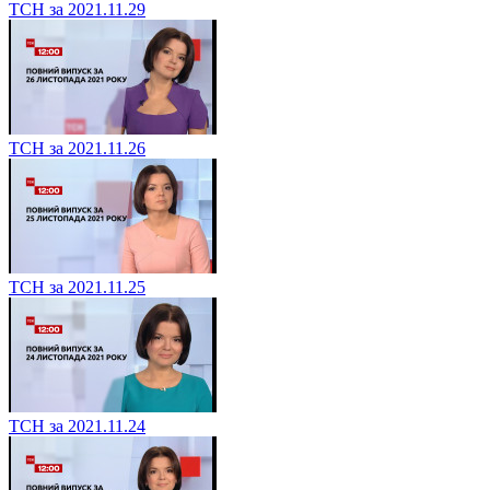
ТСН за 2021.11.29
ТСН за 2021.11.26
ТСН за 2021.11.25
ТСН за 2021.11.24