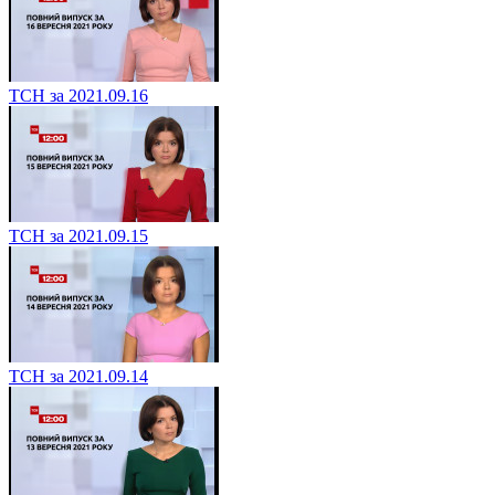
ТСН за 2021.09.16
ТСН за 2021.09.15
ТСН за 2021.09.14