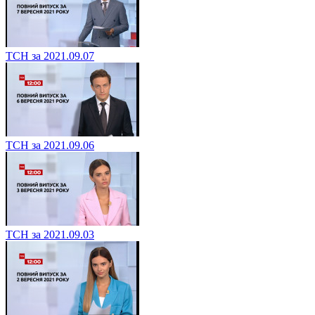
ТСН за 2021.09.07
ТСН за 2021.09.06
ТСН за 2021.09.03