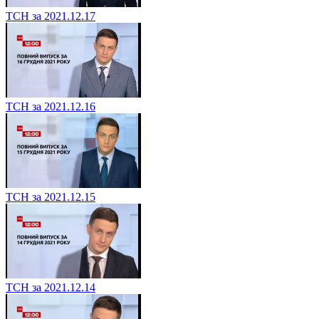
ТСН за 2021.12.17
ТСН за 2021.12.16
ТСН за 2021.12.15
ТСН за 2021.12.14