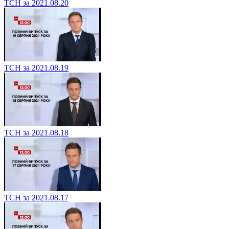
ТСН за 2021.08.20
ТСН за 2021.08.19
ТСН за 2021.08.18
ТСН за 2021.08.17