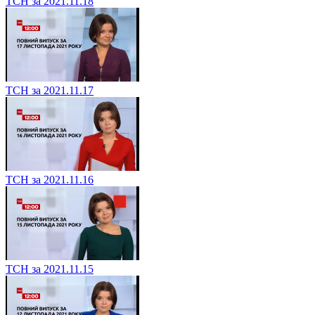
ТСН за 2021.11.18
ТСН за 2021.11.17
ТСН за 2021.11.16
ТСН за 2021.11.15