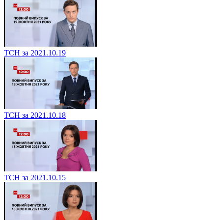
ТСН за 2021.10.19
ТСН за 2021.10.18
ТСН за 2021.10.15