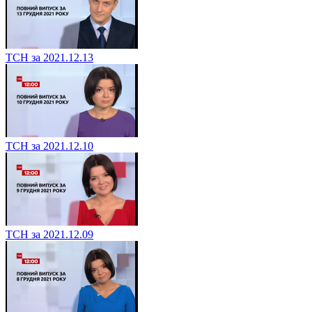
ТСН за 2021.12.13
ТСН за 2021.12.10
ТСН за 2021.12.09