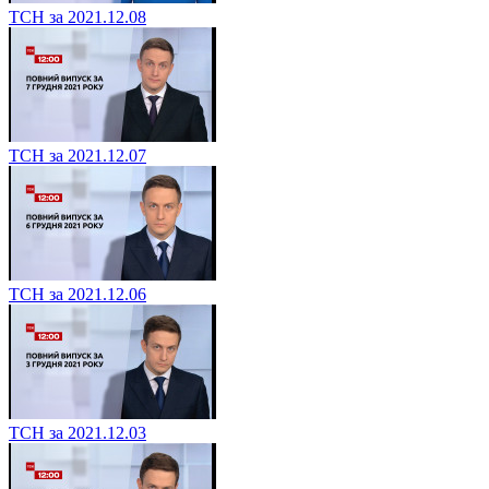
ТСН за 2021.12.08
ТСН за 2021.12.07
ТСН за 2021.12.06
ТСН за 2021.12.03