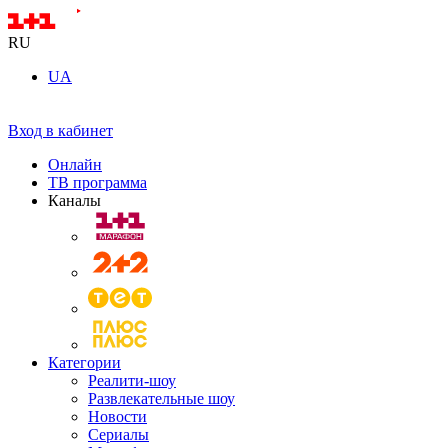
RU
UA
Вход в кабинет
Онлайн
ТВ программа
Каналы
Категории
Реалити-шоу
Развлекательные шоу
Новости
Сериалы