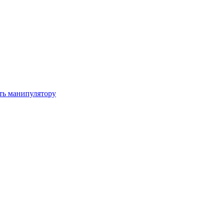
ть манипулятору