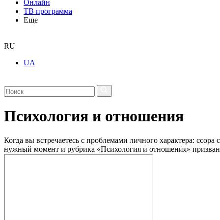
Онлайн
ТВ программа
Еще
RU
UA
Психология и отношения
Когда вы встречаетесь с проблемами личного характера: ссора 
нужный момент и рубрика «Психология и отношения» призвана