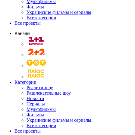
Мультфильмы
Фильмы
Украинские фильмы и сериалы
Все категории
Все проекты
Каналы
Категории
Реалити-шоу
Развлекательные шоу
Новости
Сериалы
Мультфильмы
Фильмы
Украинские фильмы и сериалы
Все категории
Все проекты