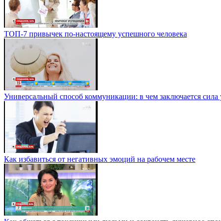
ТОП-7 привычек по-настоящему успешного человека
Универсальный способ коммуникации: в чем заключается сила
Как избавиться от негативных эмоций на рабочем месте