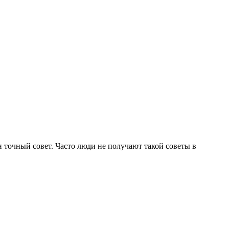
н точный совет. Часто люди не получают такой советы в