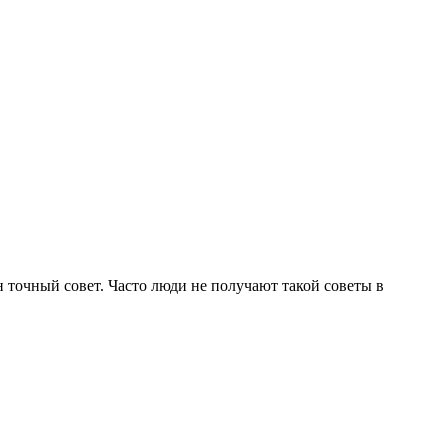
н точный совет. Часто люди не получают такой советы в