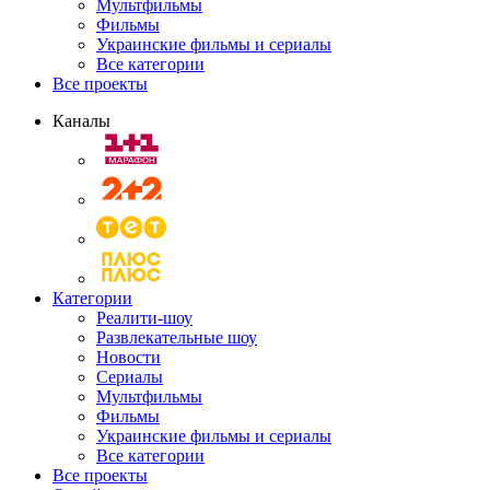
Мультфильмы
Фильмы
Украинские фильмы и сериалы
Все категории
Все проекты
Каналы
Категории
Реалити-шоу
Развлекательные шоу
Новости
Сериалы
Мультфильмы
Фильмы
Украинские фильмы и сериалы
Все категории
Все проекты