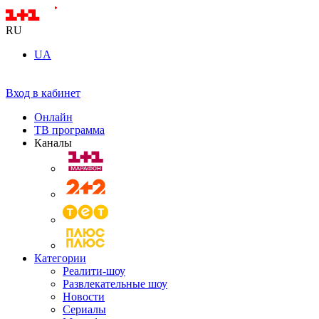
RU
UA
Вход в кабинет
Онлайн
ТВ программа
Каналы
Категории
Реалити-шоу
Развлекательные шоу
Новости
Сериалы