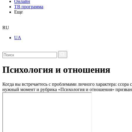
Онлайн
ТВ программа
Еще
RU
UA
Психология и отношения
Когда вы встречаетесь с проблемами личного характера: ссора 
нужный момент и рубрика «Психология и отношения» призвана