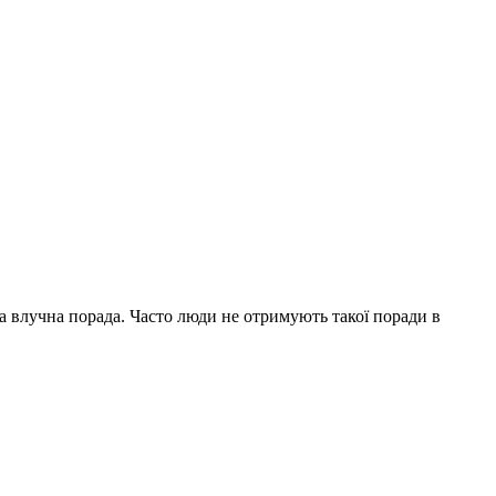
на влучна порада. Часто люди не отримують такої поради в