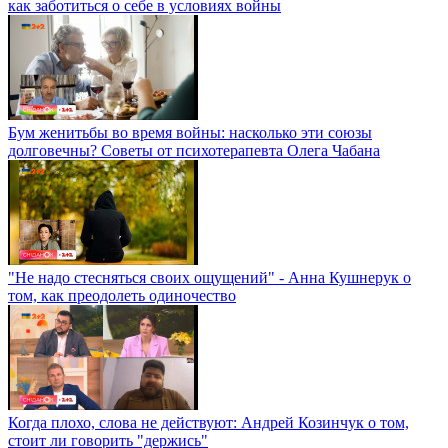
как заботиться о себе в условиях войны
Бум женитьбы во время войны: насколько эти союзы
долговечны? Советы от психотерапевта Олега Чабана
"Не надо стесняться своих ощущений" - Анна Кушнерук о
том, как преодолеть одиночество
Когда плохо, слова не действуют: Андрей Козинчук о том,
стоит ли говорить "держись"