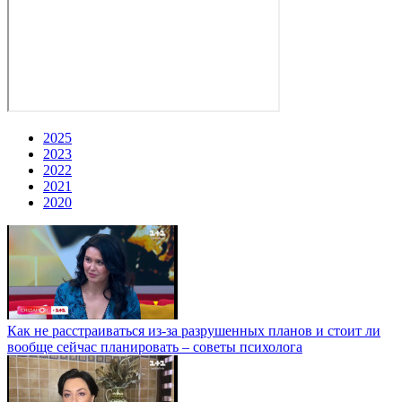
2025
2023
2022
2021
2020
Как не расстраиваться из-за разрушенных планов и стоит ли
вообще сейчас планировать – советы психолога