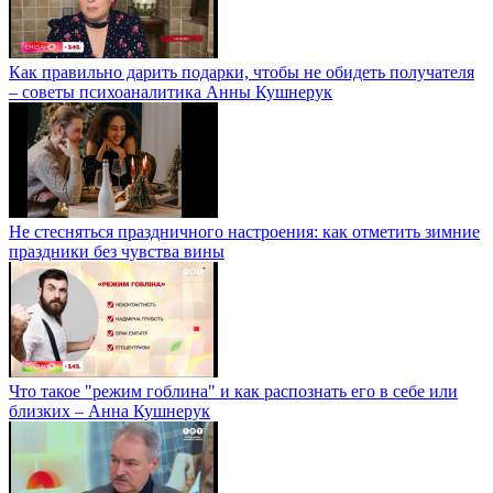
Как правильно дарить подарки, чтобы не обидеть получателя
– советы психоаналитика Анны Кушнерук
Не стесняться праздничного настроения: как отметить зимние
праздники без чувства вины
Что такое "режим гоблина" и как распознать его в себе или
близких – Анна Кушнерук