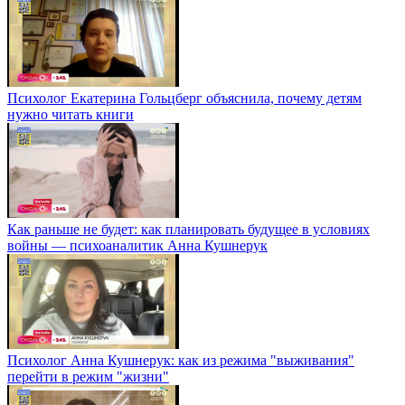
Психолог Екатерина Гольцберг объяснила, почему детям
нужно читать книги
Как раньше не будет: как планировать будущее в условиях
войны — психоаналитик Анна Кушнерук
Психолог Анна Кушнерук: как из режима "выживания"
перейти в режим "жизни"