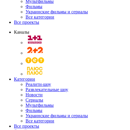
Мультфильмы
Фильмы
Украинские фильмы и сериалы
Все категории
Все проекты
Каналы
Категории
Реалити-шоу
Развлекательные шоу
Новости
Сериалы
Мультфильмы
Фильмы
Украинские фильмы и сериалы
Все категории
Все проекты