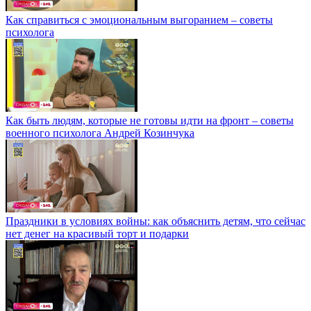
Как справиться с эмоциональным выгоранием – советы
психолога
Как быть людям, которые не готовы идти на фронт – советы
военного психолога Андрей Козинчука
Праздники в условиях войны: как объяснить детям, что сейчас
нет денег на красивый торт и подарки