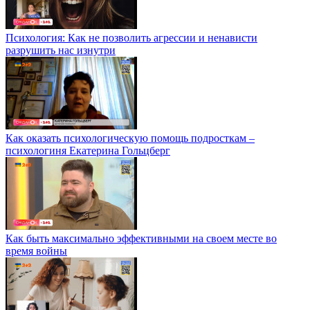
Психология: Как не позволить агрессии и ненависти
разрушить нас изнутри
Как оказать психологическую помощь подросткам –
психологиня Екатерина Гольцберг
Как быть максимально эффективными на своем месте во
время войны