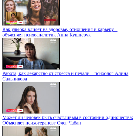
Как улыбка влияет на здоровье, отношения и карьеру –
объясняет психоаналитик Анна Кушнерук
Работа, как лекарство от стресса и печали – психолог Алина
Сальникова
Может ли человек быть счастливым в состоянии одиночества:
Объясняет психотерапевт Олег Чабан