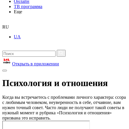
Онлайн
ТВ программа
Еще
RU
UA
Открыть в приложении
Психология и отношения
Когда вы встречаетесь с проблемами личного характера: ссора
с любимым человеком, неуверенность в себе, отчаяние, вам
нужен точный совет. Часто люди не получают такой советы в
нужный момент и рубрика «Психология и отношения»
призвана это исправить.