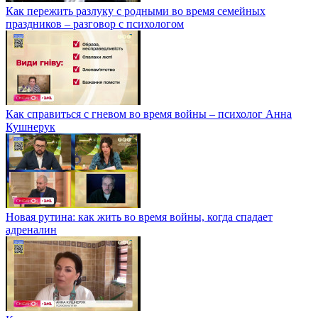
Как пережить разлуку с родными во время семейных
праздников – разговор с психологом
Как справиться с гневом во время войны – психолог Анна
Кушнерук
Новая рутина: как жить во время войны, когда спадает
адреналин