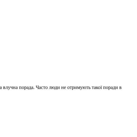
на влучна порада. Часто люди не отримують такої поради в