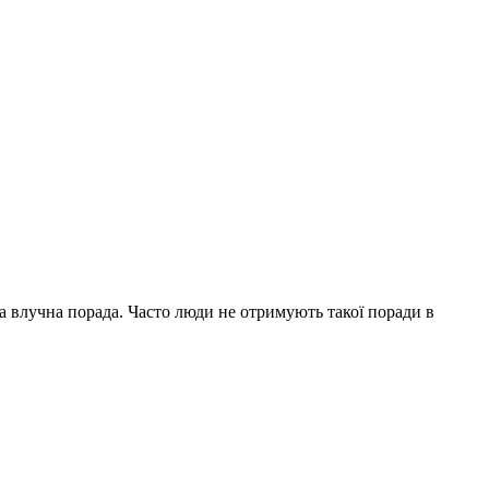
на влучна порада. Часто люди не отримують такої поради в