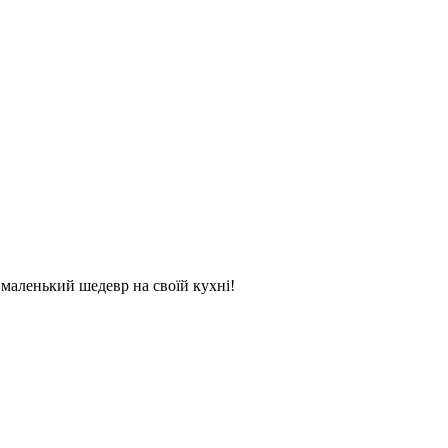
и маленький шедевр на своїй кухні!