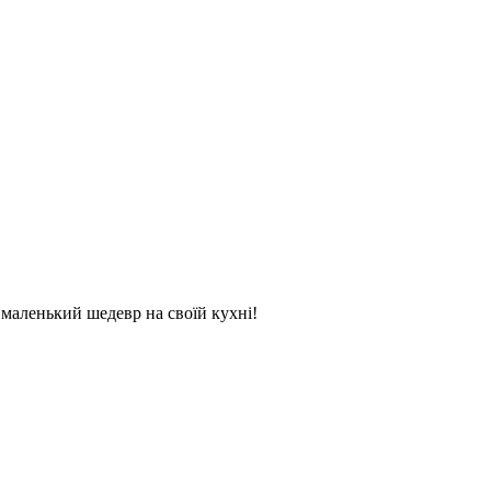
и маленький шедевр на своїй кухні!