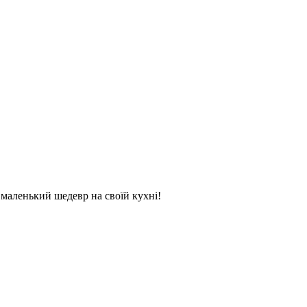
и маленький шедевр на своїй кухні!