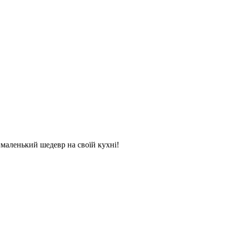
и маленький шедевр на своїй кухні!