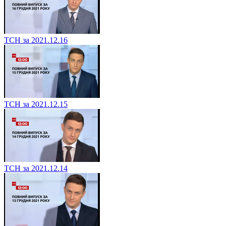
ТСН за 2021.12.16
ТСН за 2021.12.15
ТСН за 2021.12.14