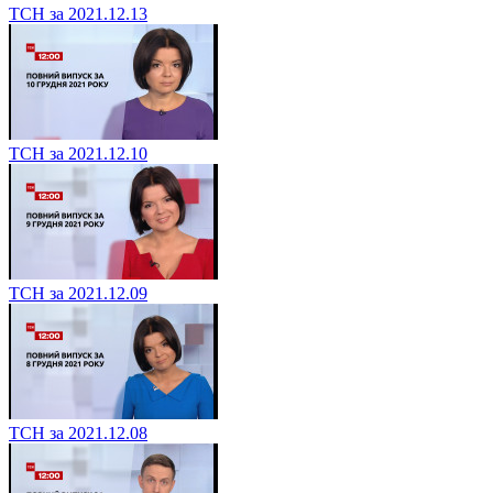
ТСН за 2021.12.13
ТСН за 2021.12.10
ТСН за 2021.12.09
ТСН за 2021.12.08