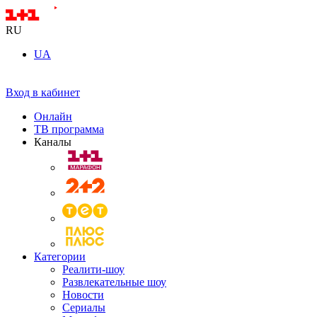
RU
UA
Вход в кабинет
Онлайн
ТВ программа
Каналы
Категории
Реалити-шоу
Развлекательные шоу
Новости
Сериалы