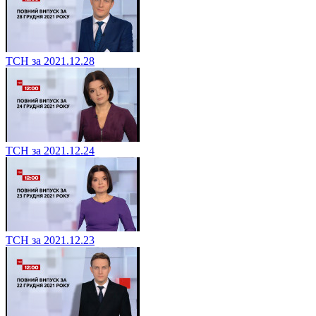
ТСН за 2021.12.28
ТСН за 2021.12.24
ТСН за 2021.12.23