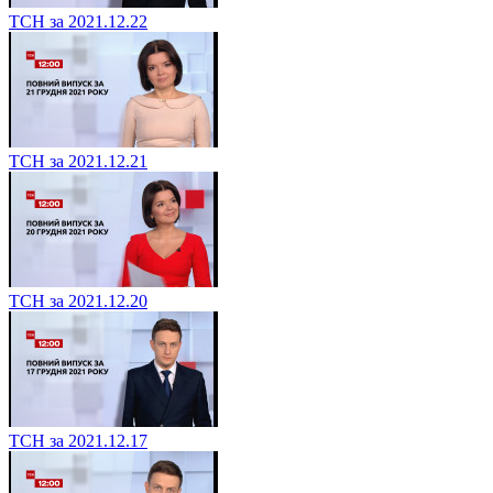
ТСН за 2021.12.22
ТСН за 2021.12.21
ТСН за 2021.12.20
ТСН за 2021.12.17