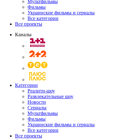
Мультфильмы
Фильмы
Украинские фильмы и сериалы
Все категории
Все проекты
Каналы
Категории
Реалити-шоу
Развлекательные шоу
Новости
Сериалы
Мультфильмы
Фильмы
Украинские фильмы и сериалы
Все категории
Все проекты