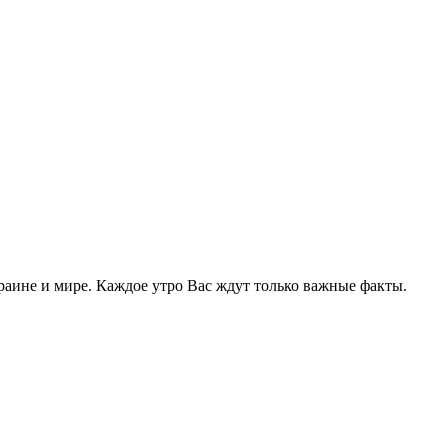
раине и мире. Каждое утро Вас ждут только важные факты.